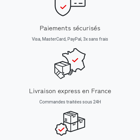
Paiements sécurisés
Visa, MasterCard, PayPal, 3x sans frais
Livraison express en France
Commandes traitées sous 24H