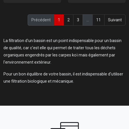
(current)
Précédent
1
2
3
…
11
Suivant
La filtration d'un bassin est un point indispensable pour un bassin
de qualité, car c'est elle qui permet de traiter tous les déchets
organiques engendrés par les carpes koï mais également par
l'environnement extérieur.
Pour un bon équilibre de votre bassin, il est indispensable d'utiliser
une filtration biologique et mécanique.