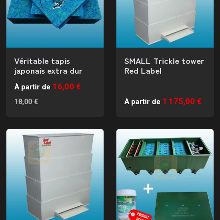
Véritable tapis
SMALL Trickle tower
japonais extra dur
Red Label
16,00 €
À partir de
1 175,00 €
18,00 €
À partir de