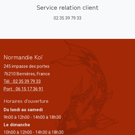
Service relation client
02 35 39 79 33
Normandie Koï
245 impasse des portes
76210 Bernières, France
Tél. : 02 35 39 79 33
Port. : 06 15 17 36 91
Horaires d'ouverture
Du lundi au samedi
9h00 à 12h00 - 14h00 à 18h30
Le dimanche
10h00 à 12h00 - 14h30 à 18h30