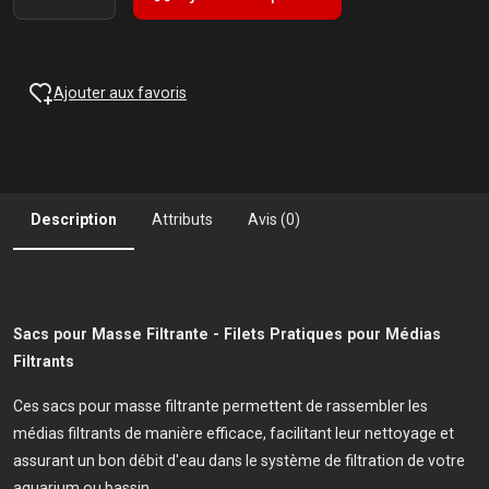
Ajouter aux favoris
Description
Attributs
Avis (0)
Sacs pour Masse Filtrante - Filets Pratiques pour Médias
Filtrants
Ces sacs pour masse filtrante permettent de rassembler les
médias filtrants de manière efficace, facilitant leur nettoyage et
assurant un bon débit d'eau dans le système de filtration de votre
aquarium ou bassin.