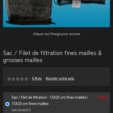
Cliquez sur l'image pour zoomer
Sac / Filet de filtration fines mailles &
grosses mailles
0 Avis
Ajouter votre avis
Sac / Filet de filtration - 15X25 cm fines mailles
|
3,09 €
15X25 cm fines mailles
MAC8040057