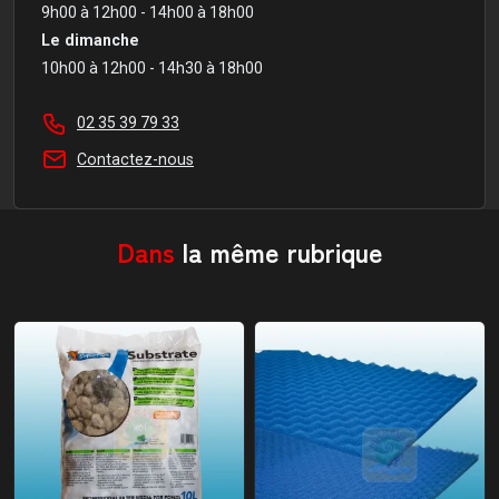
9h00 à 12h00 - 14h00 à 18h00
Le dimanche
10h00 à 12h00 - 14h30 à 18h00
02 35 39 79 33
Contactez-nous
Dans
la même rubrique