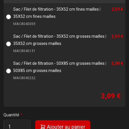
Sac / Filet de filtration - 35X52 cm fines mailles
|
3,59 €
35X52 cm fines mailles
MAC8040059
Sac / Filet de filtration - 35X52 cm grosses mailles
|
3,59 €
35X52 cm grosses mailles
MAC8040131
Sac / Filet de filtration - 50X85 cm grosses mailles
|
5,09 €
50X85 cm grosses mailles
MAC8040232
3,09 €
Quantité
Ajouter au panier