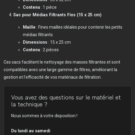
Contenu
: 1 pièce
Sac pour Médias Filtrants Fins (15 x 25 cm)
Maille
: Fines mailles idéales pour contenir les petits
médias filtrants.
Dimensions
: 15 x 25 cm
Contenu
: 2 pièces
Ces sacs facilitent le nettoyage des masses filtrantes et sont
compatibles avec une large gamme de filtres, améliorant la
gestion et l’efficacité de vos matériaux de filtration.
Vous avez des questions sur le matériel et
la technique ?
Nous sommes à votre disposition !
Du lundi au samedi