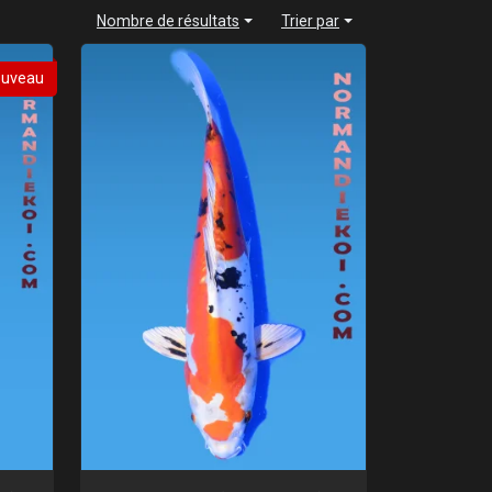
Nombre de résultats
Trier par
uveau