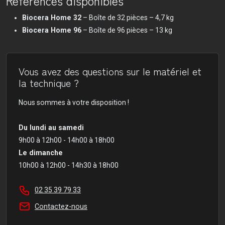
Références disponibles
Biocera Home 32
– Boîte de 32 pièces – 4,7 kg
Biocera Home 96
– Boîte de 96 pièces – 13 kg
Vous avez des questions sur le matériel et
la technique ?
Nous sommes à votre disposition !
Du lundi au samedi
9h00 à 12h00 - 14h00 à 18h00
Le dimanche
10h00 à 12h00 - 14h30 à 18h00
02 35 39 79 33
Contactez-nous