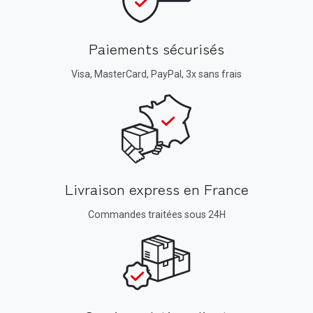
Paiements sécurisés
Visa, MasterCard, PayPal, 3x sans frais
Livraison express en France
Commandes traitées sous 24H