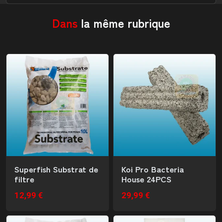
Dans
la même rubrique
Superfish Substrat de
Koi Pro Bacteria
filtre
House 24PCS
12,99 €
29,99 €