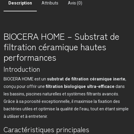
Description
Attributs
Avis (0)
BIOCERA HOME – Substrat de
filtration céramique hautes
performances
Introduction
BIOCERA HOME est un
substrat de filtration céramique inerte
,
conçu pour offrir une
filtration biologique ultra-efficace
dans
les bassins, piscines naturelles et systèmes filtrants avancés.
Grâce à sa porosité exceptionnelle, il maximise la fixation des
bactéries utiles et optimise la qualité de l’eau, tout en étant simple
à utiliser et à entretenir.
Caractéristiques principales