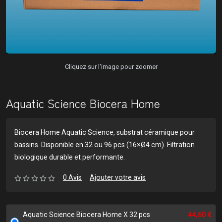
Cliquez sur l'image pour zoomer
Aquatic Science Biocera Home
Biocera Home Aquatic Science, substrat céramique pour
bassins. Disponible en 32 ou 96 pcs (16×Ø4 cm). Filtration
biologique durable et performante.
0 Avis
Ajouter votre avis
Aquatic Science Biocera Home X 32 pcs
44,60 €