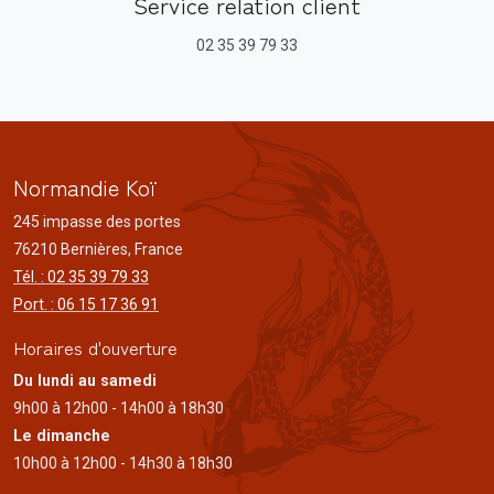
Service relation client
02 35 39 79 33
Normandie Koï
245 impasse des portes
76210 Bernières, France
Tél. : 02 35 39 79 33
Port. : 06 15 17 36 91
Horaires d'ouverture
Du lundi au samedi
9h00 à 12h00 - 14h00 à 18h30
Le dimanche
10h00 à 12h00 - 14h30 à 18h30