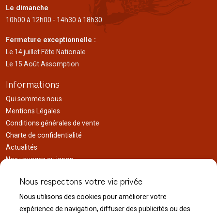
Le dimanche
10h00 à 12h00 - 14h30 à 18h30
Fermeture exceptionnelle :
Le 14 juillet Fête Nationale
Le 15 Août Assomption
Informations
Qui sommes nous
Mentions Légales
Conditions générales de vente
Charte de confidentialité
Actualités
Nos voyages au japon
Réalisations
Nous respectons votre vie privée
Liens utiles
Nous utilisons des cookies pour améliorer votre
Service client
expérience de navigation, diffuser des publicités ou des