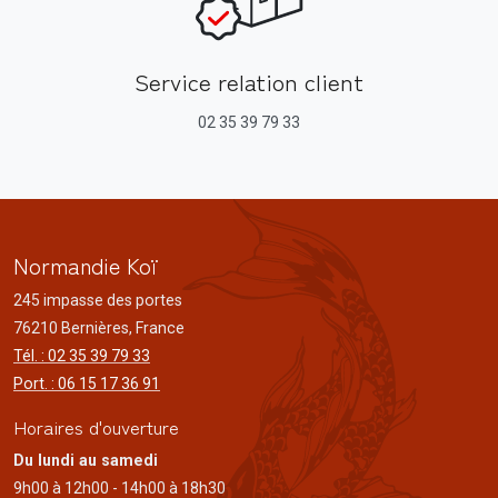
Service relation client
02 35 39 79 33
Normandie Koï
245 impasse des portes
76210 Bernières, France
Tél. : 02 35 39 79 33
Port. : 06 15 17 36 91
Horaires d'ouverture
Du lundi au samedi
9h00 à 12h00 - 14h00 à 18h30