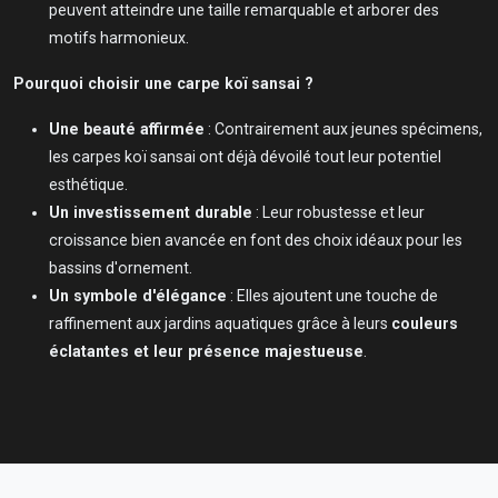
peuvent atteindre une taille remarquable et arborer des
motifs harmonieux.
Pourquoi choisir une carpe koï sansai ?
Une beauté affirmée
: Contrairement aux jeunes spécimens,
les carpes koï sansai ont déjà dévoilé tout leur potentiel
esthétique.
Un investissement durable
: Leur robustesse et leur
croissance bien avancée en font des choix idéaux pour les
bassins d'ornement.
Un symbole d'élégance
: Elles ajoutent une touche de
raffinement aux jardins aquatiques grâce à leurs
couleurs
éclatantes et leur présence majestueuse
.