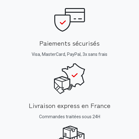
Paiements sécurisés
Visa, MasterCard, PayPal, 3x sans frais
Livraison express en France
Commandes traitées sous 24H