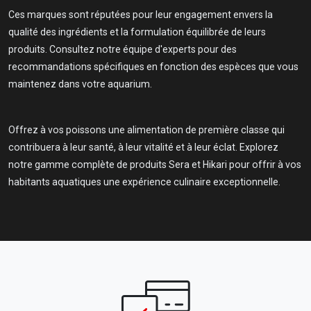
Ces marques sont réputées pour leur engagement envers la
qualité des ingrédients et la formulation équilibrée de leurs
produits. Consultez notre équipe d'experts pour des
recommandations spécifiques en fonction des espèces que vous
maintenez dans votre aquarium.
Offrez à vos poissons une alimentation de première classe qui
contribuera à leur santé, à leur vitalité et à leur éclat. Explorez
notre gamme complète de produits Sera et Hikari pour offrir à vos
habitants aquatiques une expérience culinaire exceptionnelle.