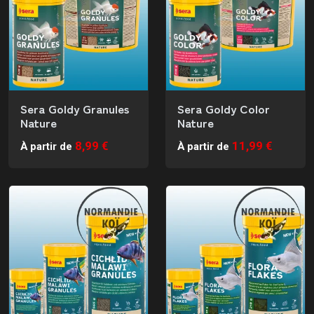
Sera Goldy Granules
Sera Goldy Color
Nature
Nature
8,99 €
11,99 €
À partir de
À partir de