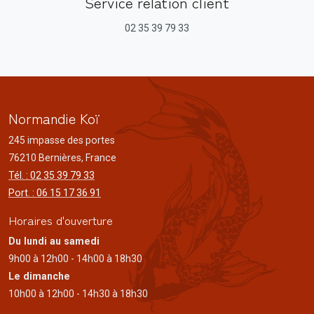
Service relation client
02 35 39 79 33
Normandie Koï
245 impasse des portes
76210 Bernières, France
Tél. : 02 35 39 79 33
Port. : 06 15 17 36 91
Horaires d'ouverture
Du lundi au samedi
9h00 à 12h00 - 14h00 à 18h30
Le dimanche
10h00 à 12h00 - 14h30 à 18h30