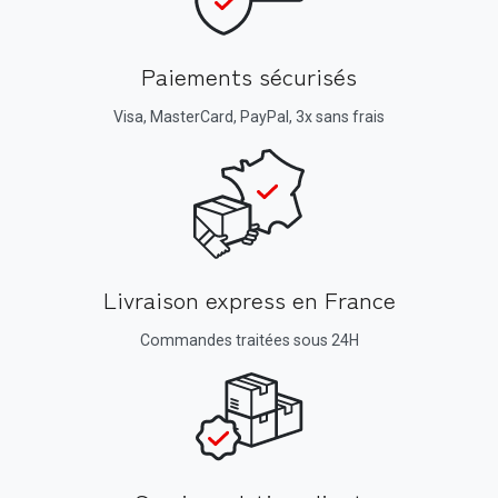
Paiements sécurisés
Visa, MasterCard, PayPal, 3x sans frais
Livraison express en France
Commandes traitées sous 24H