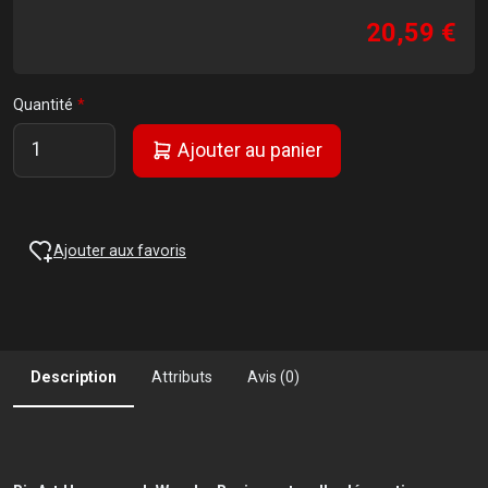
20,59 €
Quantité
Ajouter au panier
Ajouter aux favoris
Description
Attributs
Avis (0)