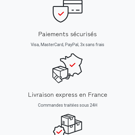
Paiements sécurisés
Visa, MasterCard, PayPal, 3x sans frais
Livraison express en France
Commandes traitées sous 24H