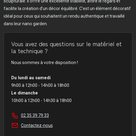
sculpturale. Il offre une excellente stabilité, attire le regard et
facilite la création d’un décor équilibré. C’est un élément décoratif
idéal pour ceux qui souhaitent un rendu authentique et travaillé
dans leur nano garden.
Vous avez des questions sur le matériel et
la technique ?
Nous sommes à votre disposition !
Du lundi au samedi
9h00 à 12h00 - 14h00 à 18h00
Le dimanche
10h00 à 12h00 - 14h30 à 18h00
02 35 39 79 33
Contactez-nous