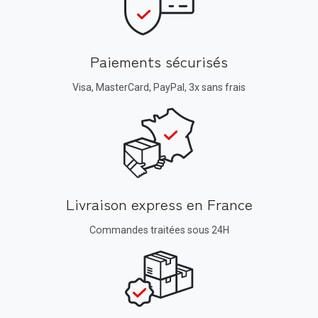
Paiements sécurisés
Visa, MasterCard, PayPal, 3x sans frais
Livraison express en France
Commandes traitées sous 24H