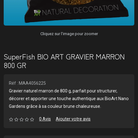
Cliquez sur l'image pour zoomer
SuperFish BIO ART GRAVIER MARRON
800 GR
Réf : MAA4056225
Gravier naturel marron de 800 g, parfait pour structurer,
décorer et apporter une touche authentique aux BioArt Nano
Gardens grâce à sa couleur brune chaleureuse.
0 Avis
Ajouter votre avis