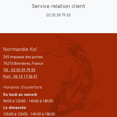
Service relation client
02 35 39 79 33
Normandie Koï
245 impasse des portes
76210 Bernières, France
Tél. : 02 35 39 79 33
Port. : 06 15 17 36 91
Horaires d'ouverture
Du lundi au samedi
9h00 à 12h00 - 14h00 à 18h30
Le dimanche
10h00 à 12h00 - 14h30 à 18h30