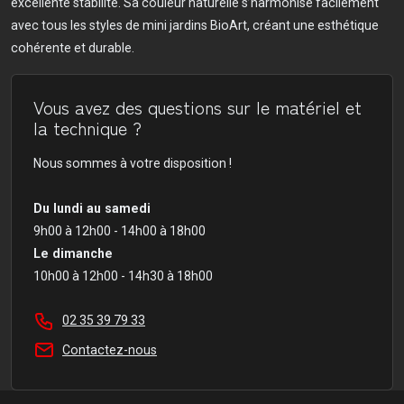
excellente stabilité. Sa couleur naturelle s’harmonise facilement
avec tous les styles de mini jardins BioArt, créant une esthétique
cohérente et durable.
Vous avez des questions sur le matériel et
la technique ?
Nous sommes à votre disposition !
Du lundi au samedi
9h00 à 12h00 - 14h00 à 18h00
Le dimanche
10h00 à 12h00 - 14h30 à 18h00
02 35 39 79 33
Contactez-nous