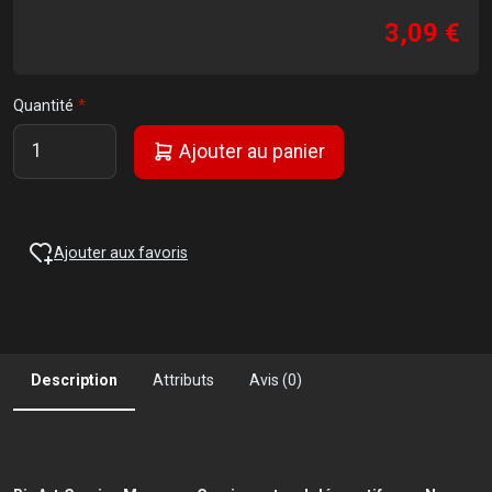
3,09 €
Quantité
Ajouter au panier
Ajouter aux favoris
Description
Attributs
Avis (0)