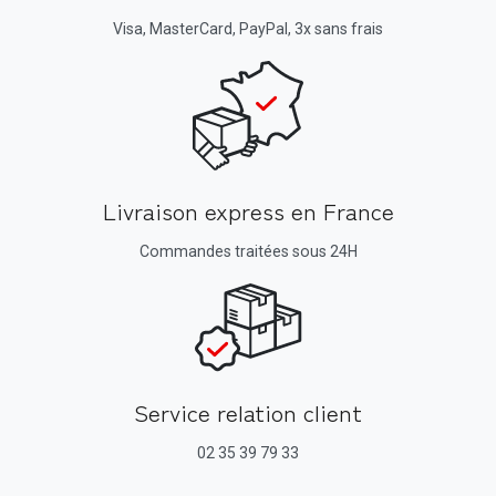
Visa, MasterCard, PayPal, 3x sans frais
Livraison express en France
Commandes traitées sous 24H
Service relation client
02 35 39 79 33