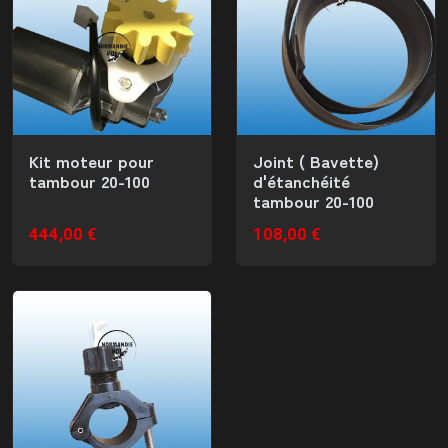
Kit moteur pour
Joint ( Bavette)
tambour 20-100
d'étanchéité
tambour 20-100
444,00 €
108,00 €