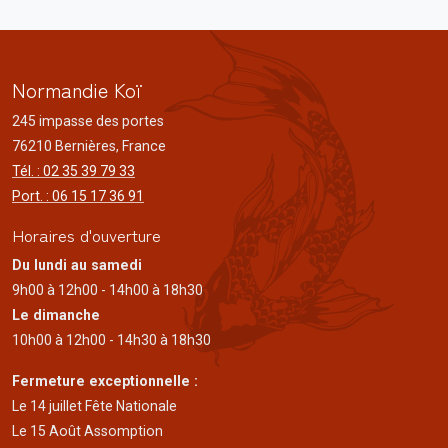
Normandie Koï
245 impasse des portes
76210 Bernières, France
Tél. : 02 35 39 79 33
Port. : 06 15 17 36 91
Horaires d'ouverture
Du lundi au samedi
9h00 à 12h00 - 14h00 à 18h30
Le dimanche
10h00 à 12h00 - 14h30 à 18h30
Fermeture exceptionnelle :
Le 14 juillet Fête Nationale
Le 15 Août Assomption