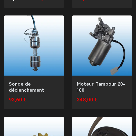
Sonde de
Moteur Tambour 20-
déclenchement
100
93,60 €
348,00 €