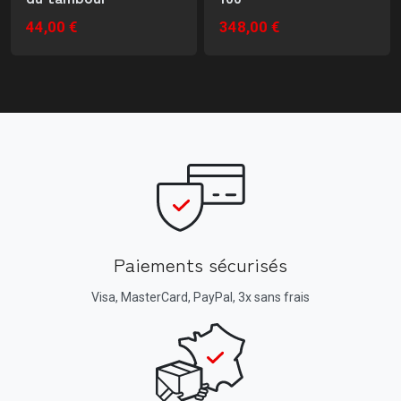
44,00 €
348,00 €
Paiements sécurisés
Visa, MasterCard, PayPal, 3x sans frais