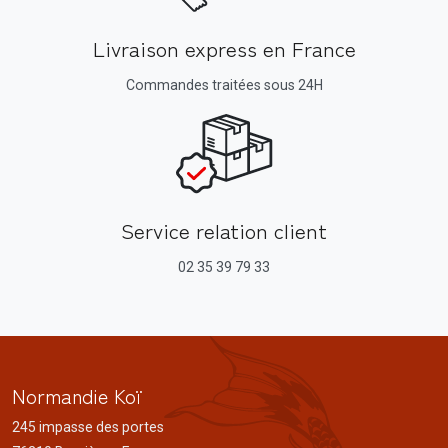
Livraison express en France
Commandes traitées sous 24H
Service relation client
02 35 39 79 33
Normandie Koï
245 impasse des portes