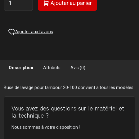
Ajouter au panier
Ajouter aux favoris
Description
Attributs
Avis (0)
Buse de lavage pour tambour 20-100 convient a tous les modèles
Vous avez des questions sur le matériel et
la technique ?
Nous sommes à votre disposition !