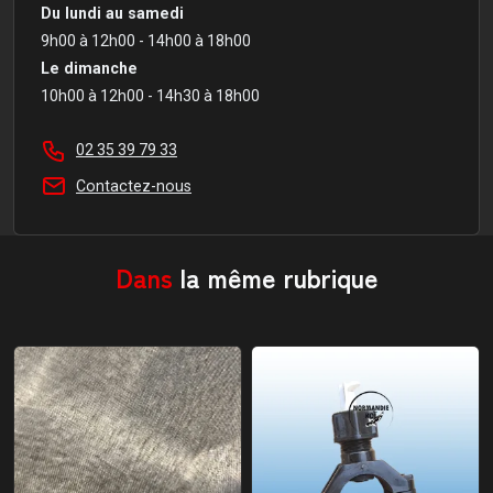
Du lundi au samedi
9h00 à 12h00 - 14h00 à 18h00
Le dimanche
10h00 à 12h00 - 14h30 à 18h00
02 35 39 79 33
Contactez-nous
Dans
la même rubrique