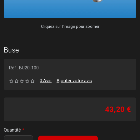
Cliquez sur l'image pour zoomer
Buse
Réf : BU20-100
0 Avis
Ajouter votre avis
43,20 €
Quantité