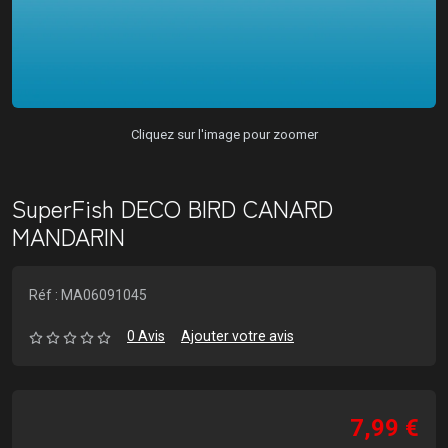
Cliquez sur l'image pour zoomer
SuperFish DECO BIRD CANARD
MANDARIN
Réf : MA06091045
0 Avis
Ajouter votre avis
7,99 €