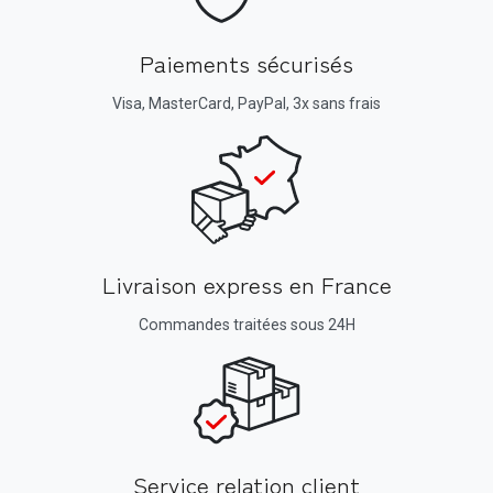
Paiements sécurisés
Visa, MasterCard, PayPal, 3x sans frais
Livraison express en France
Commandes traitées sous 24H
Service relation client