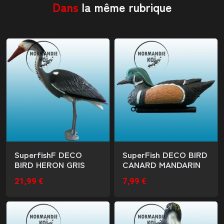
Dans
la même rubrique
SuperfishF DECO
SuperFish DECO BIRD
BIRD HERON GRIS
CANARD MANDARIN
21,99 €
7,99 €