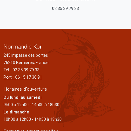
02 35 39 79 33
Normandie Koï
245 impasse des portes
76210 Bernières, France
Tél. : 02 35 39 79 33
Port. : 06 15 17 36 91
Horaires d'ouverture
Du lundi au samedi
9h00 à 12h00 - 14h00 à 18h30
Le dimanche
10h00 à 12h00 - 14h30 à 18h30