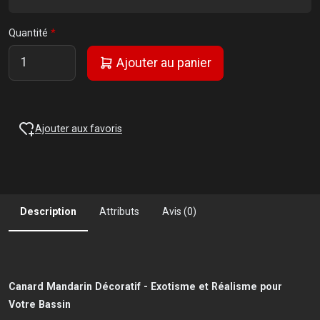
Quantité
Ajouter au panier
Ajouter aux favoris
Description
Attributs
Avis (0)
Canard Mandarin Décoratif - Exotisme et Réalisme pour
Votre Bassin