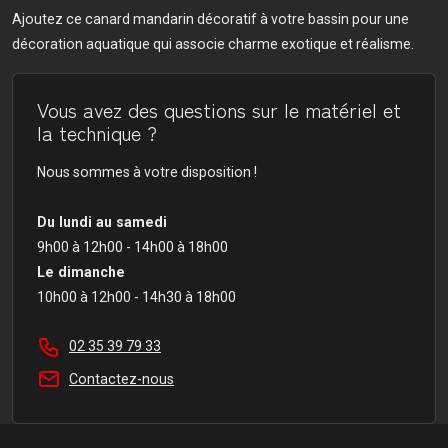
Ajoutez ce canard mandarin décoratif à votre bassin pour une
décoration aquatique qui associe charme exotique et réalisme.
Vous avez des questions sur le matériel et
la technique ?
Nous sommes à votre disposition !
Du lundi au samedi
9h00 à 12h00 - 14h00 à 18h00
Le dimanche
10h00 à 12h00 - 14h30 à 18h00
02 35 39 79 33
Contactez-nous