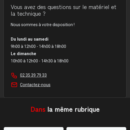
Vous avez des questions sur le matériel et
la technique ?
Nous sommes à votre disposition !
Du lundi au samedi
9h00 à 12h00 - 14h00 à 18h00
Le dimanche
10h00 à 12h00 - 14h30 à 18h00
02 35 39 79 33
Contactez-nous
Dans
la même rubrique