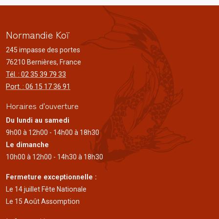
Normandie Koï
245 impasse des portes
76210 Bernières, France
Tél. : 02 35 39 79 33
Port. : 06 15 17 36 91
Horaires d'ouverture
Du lundi au samedi
9h00 à 12h00 - 14h00 à 18h30
Le dimanche
10h00 à 12h00 - 14h30 à 18h30
Fermeture exceptionnelle :
Le 14 juillet Fête Nationale
Le 15 Août Assomption