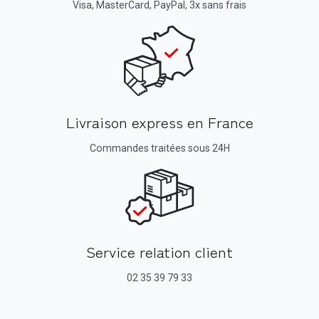
Visa, MasterCard, PayPal, 3x sans frais
Livraison express en France
Commandes traitées sous 24H
Service relation client
02 35 39 79 33