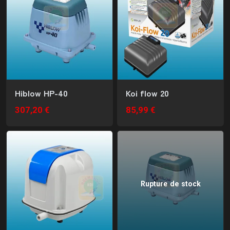
Hiblow HP-40
Koi flow 20
307,20 €
85,99 €
Rupture de stock