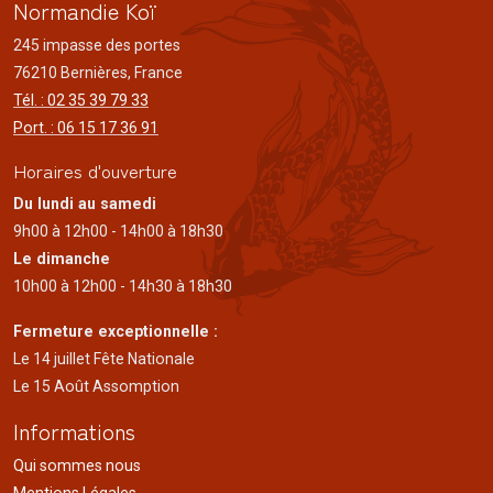
Normandie Koï
245 impasse des portes
76210 Bernières, France
Tél. : 02 35 39 79 33
Port. : 06 15 17 36 91
Horaires d'ouverture
Du lundi au samedi
9h00 à 12h00 - 14h00 à 18h30
Le dimanche
10h00 à 12h00 - 14h30 à 18h30
Fermeture exceptionnelle :
Le 14 juillet Fête Nationale
Le 15 Août Assomption
Informations
Qui sommes nous