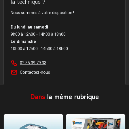
la technique ?
Nous sommes à votre disposition !
Du lundi au samedi
9h00 à 12h00 - 14h00 à 18h00
Le dimanche
10h00 à 12h00 - 14h30 à 18h00
02 35 39 79 33
Contactez-nous
Dans
la même rubrique