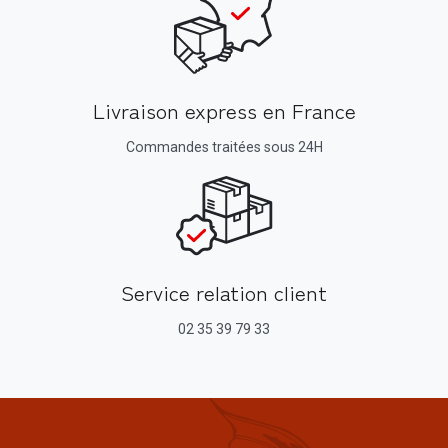
Livraison express en France
Commandes traitées sous 24H
Service relation client
02 35 39 79 33