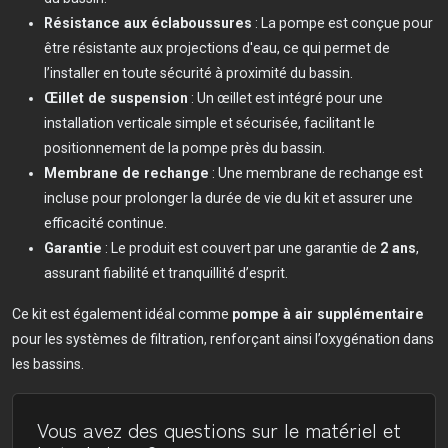
Résistance aux éclaboussures
: La pompe est conçue pour
être résistante aux projections d'eau, ce qui permet de
l’installer en toute sécurité à proximité du bassin.
Œillet de suspension
: Un œillet est intégré pour une
installation verticale simple et sécurisée, facilitant le
positionnement de la pompe près du bassin.
Membrane de rechange
: Une membrane de rechange est
incluse pour prolonger la durée de vie du kit et assurer une
efficacité continue.
Garantie
: Le produit est couvert par une garantie de
2 ans
,
assurant fiabilité et tranquillité d’esprit.
Ce kit est également idéal comme
pompe à air supplémentaire
pour les systèmes de filtration, renforçant ainsi l’oxygénation dans
les bassins.
Vous avez des questions sur le matériel et