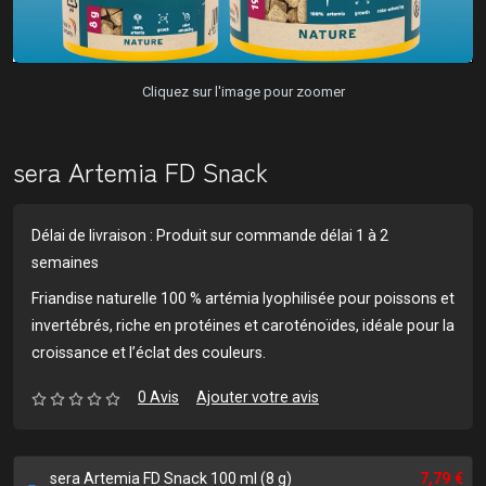
Cliquez sur l'image pour zoomer
sera Artemia FD Snack
Délai de livraison : Produit sur commande délai 1 à 2
semaines
Friandise naturelle 100 % artémia lyophilisée pour poissons et
invertébrés, riche en protéines et caroténoïdes, idéale pour la
croissance et l’éclat des couleurs.
0 Avis
Ajouter votre avis
sera Artemia FD Snack 100 ml (8 g)
7,79 €