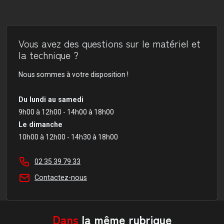
Vous avez des questions sur le matériel et
la technique ?
Nous sommes à votre disposition !
Du lundi au samedi
9h00 à 12h00 - 14h00 à 18h00
Le dimanche
10h00 à 12h00 - 14h30 à 18h00
02 35 39 79 33
Contactez-nous
Dans
la même rubrique