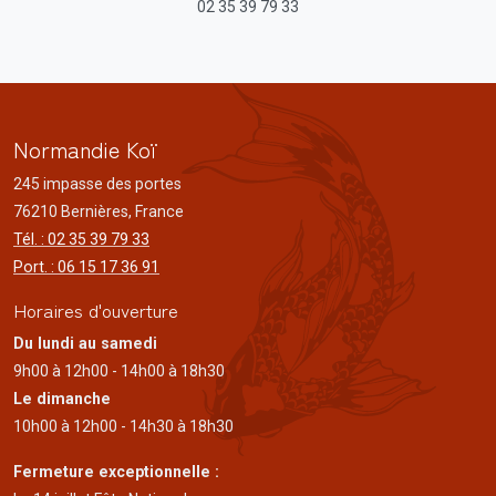
02 35 39 79 33
Normandie Koï
245 impasse des portes
76210 Bernières, France
Tél. : 02 35 39 79 33
Port. : 06 15 17 36 91
Horaires d'ouverture
Du lundi au samedi
9h00 à 12h00 - 14h00 à 18h30
Le dimanche
10h00 à 12h00 - 14h30 à 18h30
Fermeture exceptionnelle :