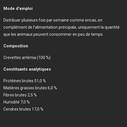
Mode d’emploi
Distribuer plusieurs fois par semaine comme encas, en
complément de l’alimentation principale, uniquement la quantité
que les animaux peuvent consommer en peu de temps.
Composition
Crevettes artémia (100 %).
Constituants analytiques
Protéines brutes 51,0 %
Matières grasses brutes 6,0 %
Fibres brutes 2,5 %
Humidité 7,0 %
Cendres brutes 17,0 %