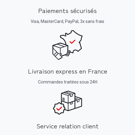
Paiements sécurisés
Visa, MasterCard, PayPal, 3x sans frais
Livraison express en France
Commandes traitées sous 24H
Service relation client