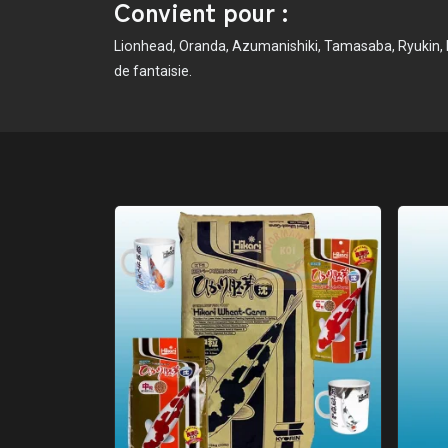
Convient pour :
Lionhead, Oranda, Azumanishiki, Tamasaba, Ryukin,
de fantaisie.