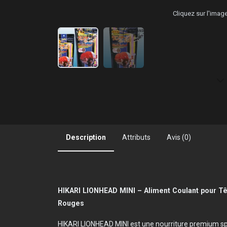
Cliquez sur l'ima
Description
Attributs
Avis (0)
HIKARI LIONHEAD MINI – Aliment Coulant pour Tê
Rouges
HIKARI LIONHEAD MINI est une nourriture premium s