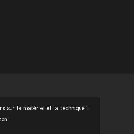
s sur le matériel et la technique ?
ion !