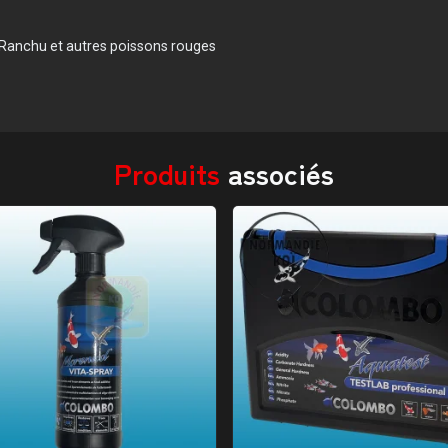
 Ranchu et autres poissons rouges
Produits
associés