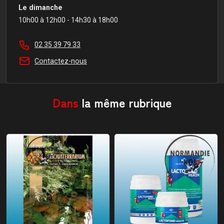
Le dimanche
10h00 à 12h00 - 14h30 à 18h00
02 35 39 79 33
Contactez-nous
Dans
la même rubrique