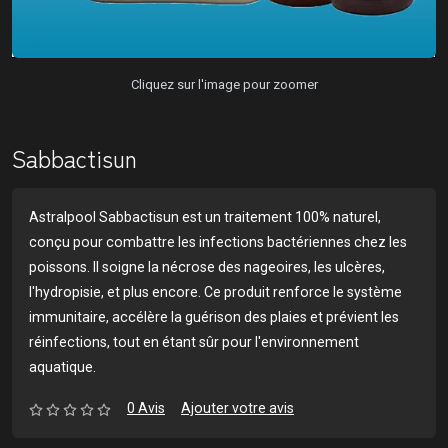
Cliquez sur l'image pour zoomer
Sabbactisun
Astralpool Sabbactisun est un traitement 100% naturel,
conçu pour combattre les infections bactériennes chez les
poissons. Il soigne la nécrose des nageoires, les ulcères,
l'hydropisie, et plus encore. Ce produit renforce le système
immunitaire, accélère la guérison des plaies et prévient les
réinfections, tout en étant sûr pour l'environnement
aquatique.
0 Avis
Ajouter votre avis