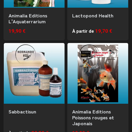
Animalia Editions
Lactopond Health
L'Aquaterrarium
19,90 €
19,70 €
À partir de
Sabbactisun
Animalia Editions
Poissons rouges et
Japonais