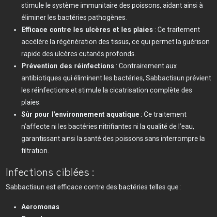
stimule le système immunitaire des poissons, aidant ainsi à
éliminer les bactéries pathogènes.
Efficace contre les ulcères et les plaies
: Ce traitement
accélère la régénération des tissus, ce qui permet la guérison
rapide des ulcères cutanés profonds.
Prévention des réinfections
: Contrairement aux
antibiotiques qui éliminent les bactéries, Sabbactisun prévient
les réinfections et stimule la cicatrisation complète des
plaies.
Sûr pour l'environnement aquatique
: Ce traitement
n’affecte ni les bactéries nitrifiantes ni la qualité de l’eau,
garantissant ainsi la santé des poissons sans interrompre la
filtration.
Infections ciblées :
Sabbactisun est efficace contre des bactéries telles que :
Aeromonas