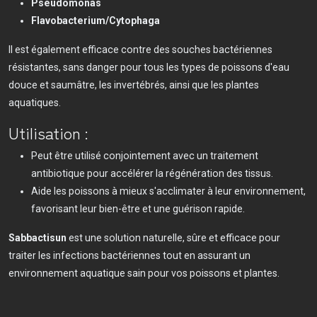
Pseudomonas
Flavobacterium/Cytophaga
Il est également efficace contre des souches bactériennes
résistantes, sans danger pour tous les types de poissons d'eau
douce et saumâtre, les invertébrés, ainsi que les plantes
aquatiques.
Utilisation :
Peut être utilisé conjointement avec un traitement
antibiotique pour accélérer la régénération des tissus.
Aide les poissons à mieux s'acclimater à leur environnement,
favorisant leur bien-être et une guérison rapide.
Sabbactisun
est une solution naturelle, sûre et efficace pour
traiter les infections bactériennes tout en assurant un
environnement aquatique sain pour vos poissons et plantes.