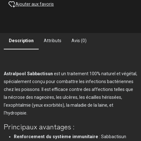
Ajouter aux favoris
Description
Attributs
Avis (0)
Astralpool Sabbactisun
est un traitement 100% naturel et végétal,
spécialement conçu pour combattre les infections bactériennes
chez les poissons. Il est efficace contre des affections telles que
la nécrose des nageoires, les ulcères, les écailles hérissées,
l'exophtalmie (yeux exorbités), la maladie de la laine, et
l'hydropisie.
Principaux avantages :
Renforcement du système immunitaire
: Sabbactisun