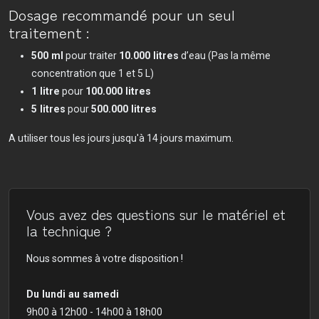
Dosage recommandé pour un seul
traitement :
500 ml
pour traiter
10.000 litres
d’eau (Pas la même
concentration que 1 et 5 L)
1 litre
pour
100.000 litres
5 litres
pour
500.000 litres
A utiliser tous les jours jusqu'à 14 jours maximum.
Vous avez des questions sur le matériel et
la technique ?
Nous sommes à votre disposition !
Du lundi au samedi
9h00 à 12h00 - 14h00 à 18h00