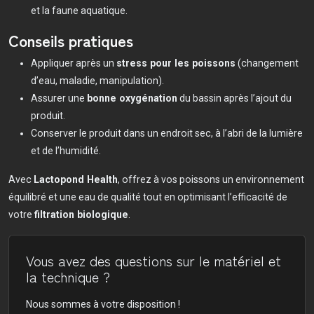
et la faune aquatique.
Conseils pratiques
Appliquer après un
stress pour les poissons
(changement
d’eau, maladie, manipulation).
Assurer une
bonne oxygénation
du bassin après l’ajout du
produit.
Conserver le produit dans un endroit sec, à l’abri de la lumière
et de l’humidité.
Avec
Lactopond Health
, offrez à vos poissons un environnement
équilibré et une eau de qualité tout en optimisant l’efficacité de
votre
filtration biologique
.
Vous avez des questions sur le matériel et
la technique ?
Nous sommes à votre disposition !