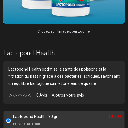
Cliquez sur l'image pour zoomer
Lactopond Health
Lactopond Health optimise la santé des poissons et la
filtration du bassin grâce à des bactéries lactiques, favorisant
un équilibre biologique sain et une eau de qualité.
0 Avis
Ajouter votre avis
Lactopond Health
|
80 gr
19,70 €
PONEOLACTO80