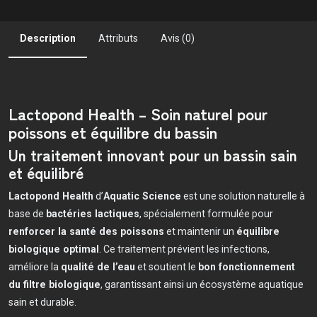
Description
Attributs
Avis (0)
Lactopond Health – Soin naturel pour
poissons et équilibre du bassin
Un traitement innovant pour un bassin sain
et équilibré
Lactopond Health
d’
Aquatic Science
est une solution naturelle à
base de
bactéries lactiques
, spécialement formulée pour
renforcer la santé des poissons
et maintenir un
équilibre
biologique optimal
. Ce traitement prévient les infections,
améliore la
qualité de l’eau
et soutient le
bon fonctionnement
du filtre biologique
, garantissant ainsi un écosystème aquatique
sain et durable.