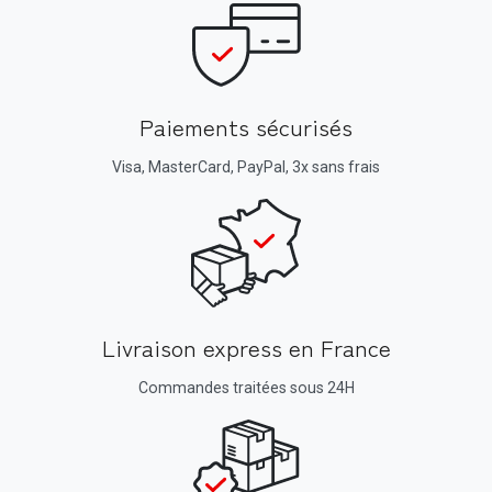
Paiements sécurisés
Visa, MasterCard, PayPal, 3x sans frais
Livraison express en France
Commandes traitées sous 24H