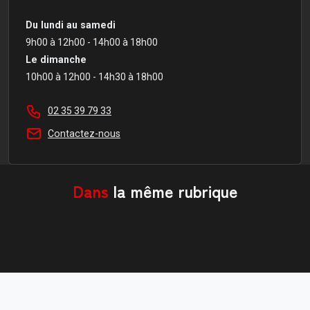
Du lundi au samedi
9h00 à 12h00 - 14h00 à 18h00
Le dimanche
10h00 à 12h00 - 14h30 à 18h00
02 35 39 79 33
Contactez-nous
Dans
la même rubrique