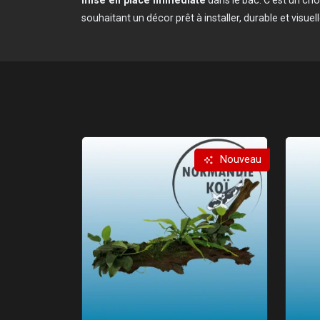
souhaitant un décor prêt à installer, durable et visuel
Nouveau