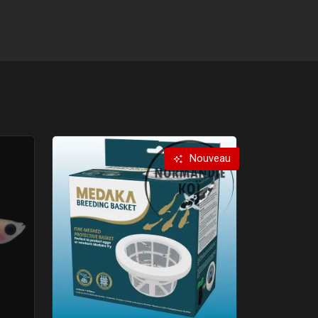
Nouveau