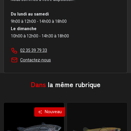
Du lundi au samedi
9h00 à 12h00 - 14h00 à 18h00
Le dimanche
10h00 à 12h00 - 14h30 à 18h00
02 35 39 79 33
Contactez-nous
Dans
la même rubrique
Nouveau