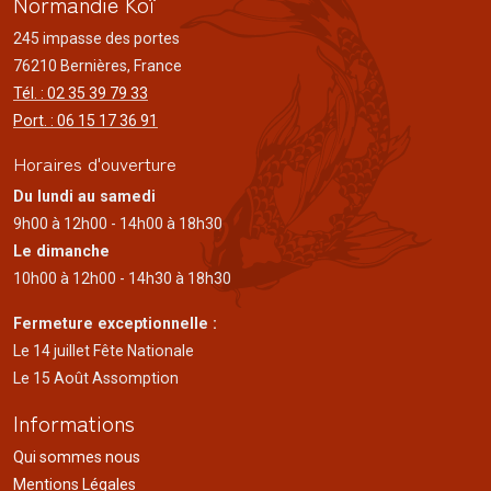
Normandie Koï
245 impasse des portes
76210 Bernières, France
Tél. : 02 35 39 79 33
Port. : 06 15 17 36 91
Horaires d'ouverture
Du lundi au samedi
9h00 à 12h00 - 14h00 à 18h30
Le dimanche
10h00 à 12h00 - 14h30 à 18h30
Fermeture exceptionnelle :
Le 14 juillet Fête Nationale
Le 15 Août Assomption
Informations
Qui sommes nous
Mentions Légales