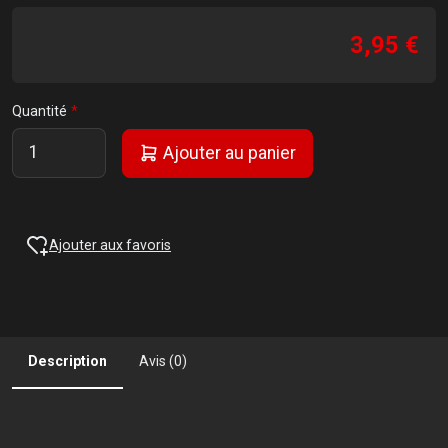
3,95 €
Quantité
Ajouter au panier
Ajouter aux favoris
Description
Avis (0)