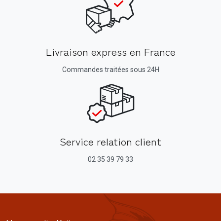
Livraison express en France
Commandes traitées sous 24H
Service relation client
02 35 39 79 33