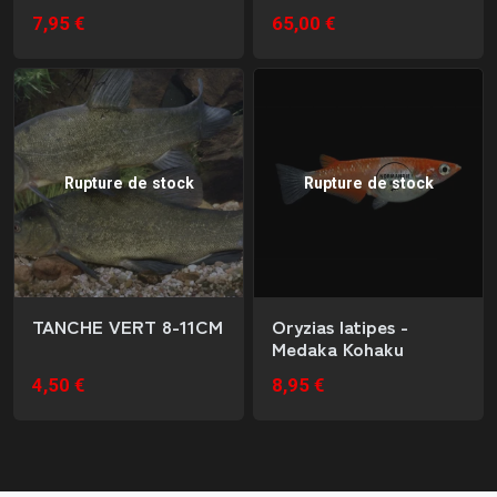
7,95 €
65,00 €
Rupture de stock
Rupture de stock
TANCHE VERT 8-11CM
Oryzias latipes -
Medaka Kohaku
4,50 €
8,95 €