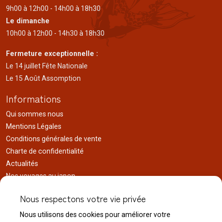
9h00 à 12h00 - 14h00 à 18h30
Le dimanche
10h00 à 12h00 - 14h30 à 18h30
Fermeture exceptionnelle :
Le 14 juillet Fête Nationale
Le 15 Août Assomption
Informations
Qui sommes nous
Mentions Légales
Conditions générales de vente
Charte de confidentialité
Actualités
Nos voyages au japon
Réalisations
Nous respectons votre vie privée
Liens utiles
Nous utilisons des cookies pour améliorer votre
Service client