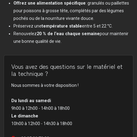
Offrez une alimentation spécifique
: granulés ou paillettes
pour poissons à grosse tête, complétés par des légumes
pochés ou de la nourriture vivante douce.
Préservez une
température stable
entre 5 et 22 °C.
Renouvelez
20 % de l’eau chaque semaine
pour maintenir
une bonne qualité de vie.
Vous avez des questions sur le matériel et
la technique ?
Nous sommes à votre disposition !
Du lundi au samedi
9h00 à 12h00 - 14h00 à 18h00
Le dimanche
10h00 à 12h00 - 14h30 à 18h00