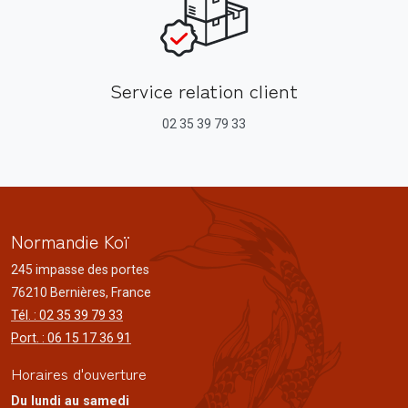
Service relation client
02 35 39 79 33
Normandie Koï
245 impasse des portes
76210 Bernières, France
Tél. : 02 35 39 79 33
Port. : 06 15 17 36 91
Horaires d'ouverture
Du lundi au samedi