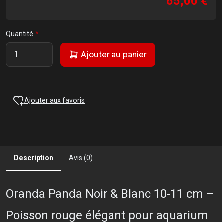
65,00 €
Quantité
Ajouter au panier
Ajouter aux favoris
Description
Avis (0)
Oranda Panda Noir & Blanc 10-11 cm –
Poisson rouge élégant pour aquarium