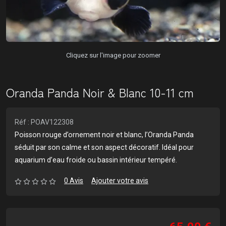
Cliquez sur l'image pour zoomer
Oranda Panda Noir & Blanc 10-11 cm
Réf : POAV122308
Poisson rouge d’ornement noir et blanc, l’Oranda Panda
séduit par son calme et son aspect décoratif. Idéal pour
aquarium d’eau froide ou bassin intérieur tempéré.
0 Avis
Ajouter votre avis