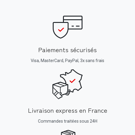
Paiements sécurisés
Visa, MasterCard, PayPal, 3x sans frais
Livraison express en France
Commandes traitées sous 24H