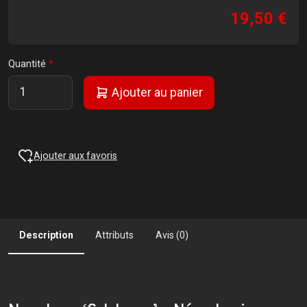
19,50 €
Quantité
Ajouter au panier
Ajouter aux favoris
Description
Attributs
Avis (0)