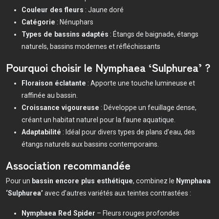
Couleur des fleurs
: Jaune doré
Catégorie
: Nénuphars
Types de bassins adaptés
: Étangs de baignade, étangs
naturels, bassins modernes et réfléchissants
Pourquoi choisir le Nymphaea ‘Sulphurea’ ?
Floraison éclatante
: Apporte une touche lumineuse et
raffinée au bassin.
Croissance vigoureuse
: Développe un feuillage dense,
créant un habitat naturel pour la faune aquatique.
Adaptabilité
: Idéal pour divers types de plans d’eau, des
étangs naturels aux bassins contemporains.
Association recommandée
Pour un
bassin encore plus esthétique
, combinez le
Nymphaea
‘Sulphurea’
avec d’autres variétés aux teintes contrastées :
Nymphaea Red Spider
– Fleurs rouges profondes