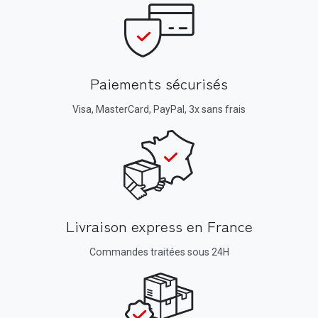
Paiements sécurisés
Visa, MasterCard, PayPal, 3x sans frais
Livraison express en France
Commandes traitées sous 24H