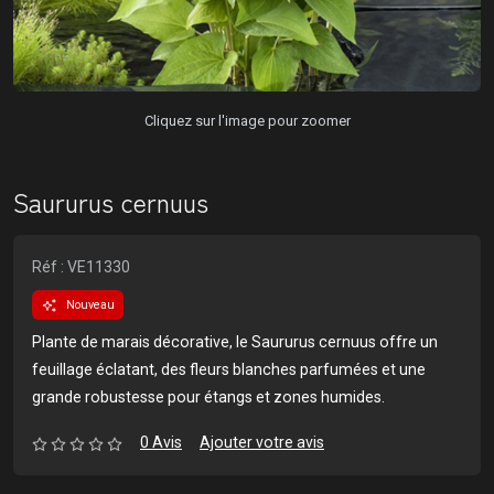
Cliquez sur l'image pour zoomer
Saururus cernuus
Réf : VE11330
Nouveau
Plante de marais décorative, le Saururus cernuus offre un
feuillage éclatant, des fleurs blanches parfumées et une
grande robustesse pour étangs et zones humides.
0 Avis
Ajouter votre avis