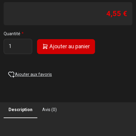
4,55 €
Quantité
Ajouter au panier
Ajouter aux favoris
Description
Avis (0)