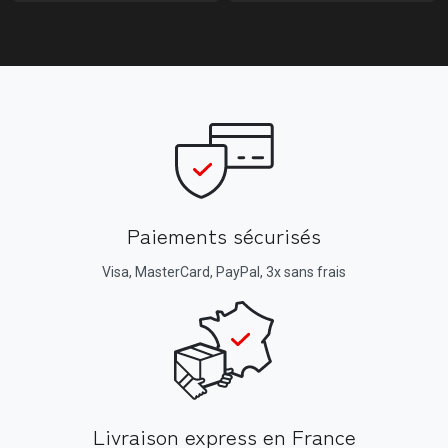
Paiements sécurisés
Visa, MasterCard, PayPal, 3x sans frais
Livraison express en France