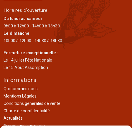
Horaires d'ouverture
Du lundi au samedi
9h00 à 12h00 - 14h00 à 18h30
Le dimanche
10h00 à 12h00 - 14h30 à 18h30
Fermeture exceptionnelle :
Le 14 juillet Fête Nationale
Le 15 Août Assomption
Informations
Qui sommes nous
Mentions Légales
Conditions générales de vente
Charte de confidentialité
Actualités
Nos voyages au japon