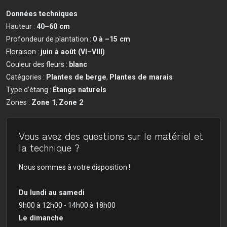
Données techniques
Hauteur :
40–60 cm
Profondeur de plantation :
0 à –15 cm
Floraison :
juin à août (VI–VIII)
Couleur des fleurs :
blanc
Catégories :
Plantes de berge
,
Plantes de marais
Type d’étang :
Étangs naturels
Zones :
Zone 1
,
Zone 2
Vous avez des questions sur le matériel et
la technique ?
Nous sommes à votre disposition !
Du lundi au samedi
9h00 à 12h00 - 14h00 à 18h00
Le dimanche