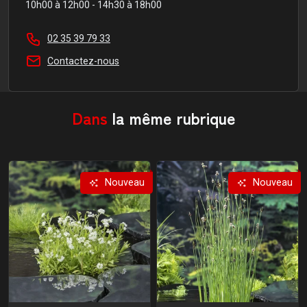
10h00 à 12h00 - 14h30 à 18h00
02 35 39 79 33
Contactez-nous
Dans
la même rubrique
Nouveau
Nouveau