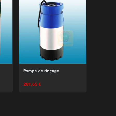
Pompe de rinçage
281,65 €