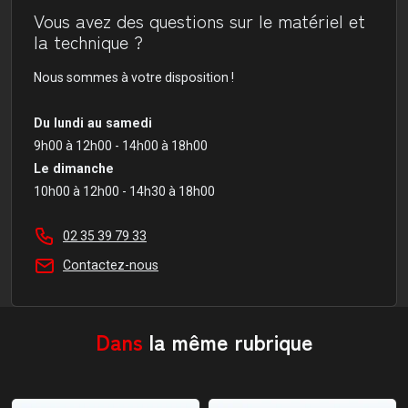
Vous avez des questions sur le matériel et
la technique ?
Nous sommes à votre disposition !
Du lundi au samedi
9h00 à 12h00 - 14h00 à 18h00
Le dimanche
10h00 à 12h00 - 14h30 à 18h00
02 35 39 79 33
Contactez-nous
Dans
la même rubrique