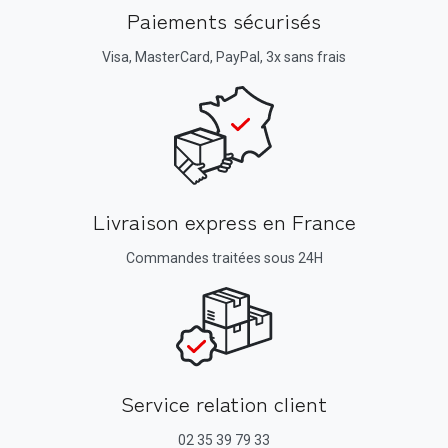
Paiements sécurisés
Visa, MasterCard, PayPal, 3x sans frais
Livraison express en France
Commandes traitées sous 24H
Service relation client
02 35 39 79 33