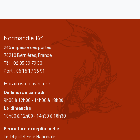
Normandie Koï
245 impasse des portes
76210 Bernières, France
Tél. : 02 35 39 79 33
Port. : 06 15 17 36 91
Horaires d'ouverture
Du lundi au samedi
9h00 à 12h00 - 14h00 à 18h30
Le dimanche
10h00 à 12h00 - 14h30 à 18h30
Fermeture exceptionnelle :
Le 14 juillet Fête Nationale