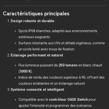
Caractéristiques principales
Design robuste et durable
:
Spots IP68 étanches, adaptés aux environnements
extérieurs exigeants.
Surface résistante aux UVs et détails ingénieux, comme
un socle lesté avec trous de fixation.
Éclairage performant et naturel
:
Flux lumineux puissant de
250 lumens
en blanc chaud
(
3000 K
).
Indice de rendu des couleurs supérieur à 90, offrant des
couleurs éclatantes et un éclairage naturel.
Système connecté et intelligent
:
Compatible avec le
contrôleur OASE Switch
pour
ajuster l’intensité et programmer des scénarios.