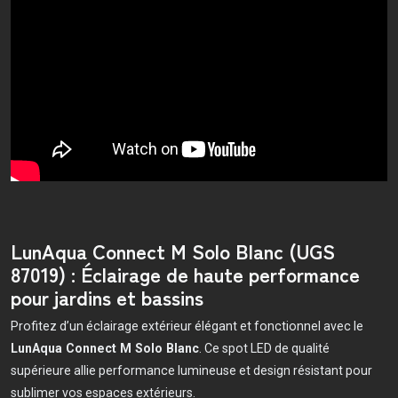
LunAqua Connect M Solo Blanc (UGS
87019) : Éclairage de haute performance
pour jardins et bassins
Profitez d’un éclairage extérieur élégant et fonctionnel avec le
LunAqua Connect M Solo Blanc
. Ce spot LED de qualité
supérieure allie performance lumineuse et design résistant pour
sublimer vos espaces extérieurs.