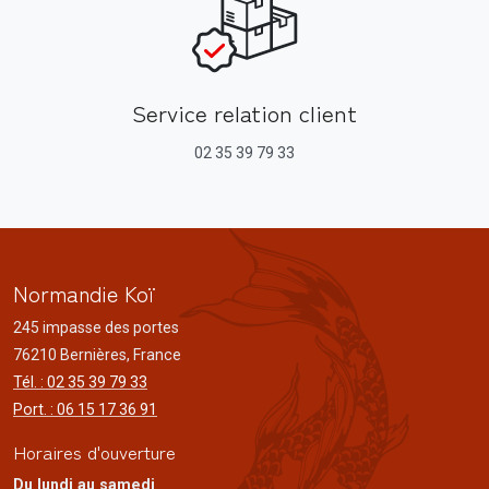
Service relation client
02 35 39 79 33
Normandie Koï
245 impasse des portes
76210 Bernières, France
Tél. : 02 35 39 79 33
Port. : 06 15 17 36 91
Horaires d'ouverture
Du lundi au samedi