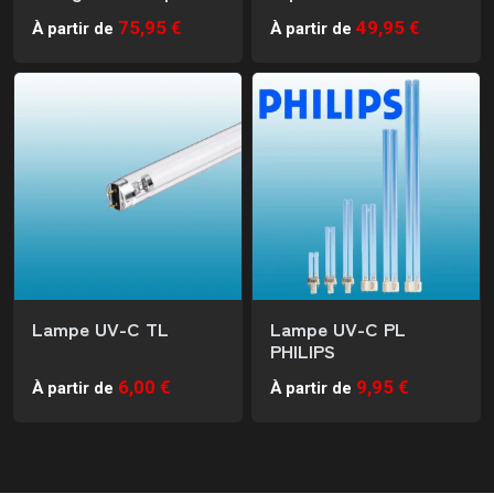
75,95 €
49,95 €
À partir de
À partir de
Lampe UV-C TL
Lampe UV-C PL
PHILIPS
6,00 €
9,95 €
À partir de
À partir de