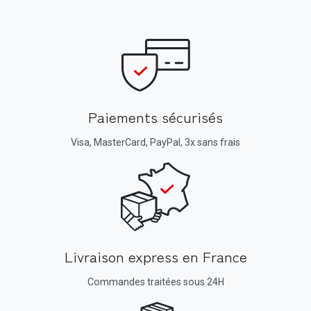
Paiements sécurisés
Visa, MasterCard, PayPal, 3x sans frais
Livraison express en France
Commandes traitées sous 24H