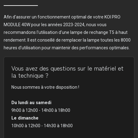
Afin d'assurer un fonctionnement optimal de votre KOI PRO
MODULE 40W pour les années 2023-2024, nous vous
recommandons l'utilisation d'une lampe de rechange T5 à haut
rendement. Il est conseillé de remplacer la lampe toutes les 8000
heures d'utilisation pour maintenir des performances optimales.
Vous avez des questions sur le matériel et
la technique ?
Nous sommes à votre disposition !
Du lundi au samedi
9h00 à 12h00 - 14h00 à 18h00
Le dimanche
10h00 à 12h00 - 14h30 à 18h00