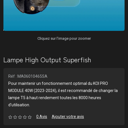
Cliquez sur l'image pour zoomer
Lampe High Output Superfish
Réf : MA06010465SA
Pour maintenir un fonctionnement optimal du KOI PRO
MODULE 40W (2023-2024), il est recommandé de changer la
lampe T5 à haut rendement toutes les 8000 heures
d'utilisation.
0 Avis
Ajouter votre avis