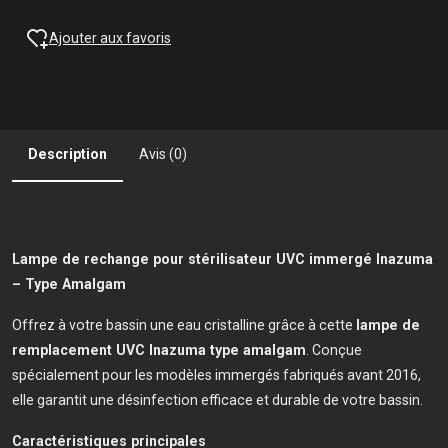
Ajouter aux favoris
Description
Avis (0)
Lampe de rechange pour stérilisateur UVC immergé Inazuma
– Type Amalgam
Offrez à votre bassin une eau cristalline grâce à cette
lampe de
remplacement UVC Inazuma type amalgam
. Conçue
spécialement pour les modèles immergés fabriqués avant 2016,
elle garantit une désinfection efficace et durable de votre bassin.
Caractéristiques principales