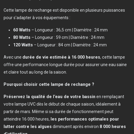
Cette lampe de rechange est disponible en plusieurs puissances
pour s'adapter à vos équipements :
60 Watts
– Longueur : 36,5 cm | Diamètre : 24 mm
80 Watts
– Longueur : 59 cm | Diamètre : 24 mm
120 Watts
– Longueur : 84 cm | Diamètre : 24 mm
Avec une
durée de vie estimée à 16 000 heures
, cette lampe
offre une performance longue durée pour assurer une eau saine
et claire tout au long de la saison.
Pourquoi choisir cette lampe de rechange ?
Préservez la qualité de l’eau de votre bassin
en remplaçant
votre lampe UVC dès le début de chaque saison, idéalement à
partir de mars. Même si sa durée de fonctionnement peut
atteindre 16 000 heures,
les performances optimales pour
lutter contre les algues
diminuent après environ
8 000 heures