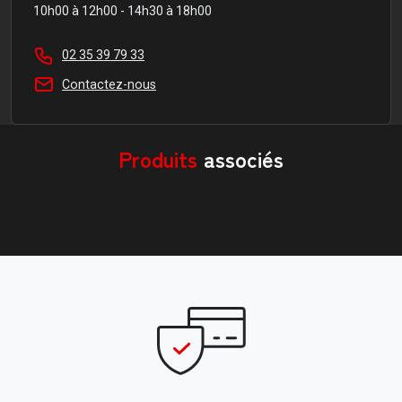
10h00 à 12h00 - 14h30 à 18h00
02 35 39 79 33
Contactez-nous
Produits
associés