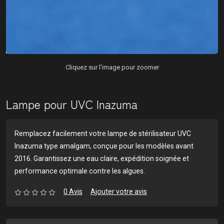
Cliquez sur l'image pour zoomer
Lampe pour UVC Inazuma
Remplacez facilement votre lampe de stérilisateur UVC
Inazuma type amalgam, conçue pour les modèles avant
2016. Garantissez une eau claire, expédition soignée et
performance optimale contre les algues.
0 Avis
Ajouter votre avis