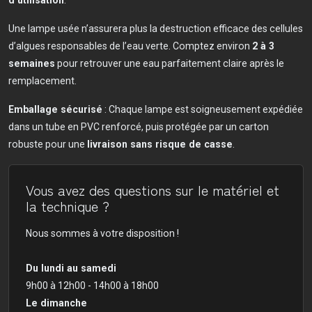
d’utilisation
.
Une lampe usée n’assurera plus la destruction efficace des cellules
d’algues responsables de l’eau verte. Comptez environ
2 à 3
semaines
pour retrouver une eau parfaitement claire après le
remplacement.
Emballage sécurisé
: Chaque lampe est soigneusement expédiée
dans un tube en PVC renforcé, puis protégée par un carton
robuste pour une
livraison sans risque de casse
.
Vous avez des questions sur le matériel et
la technique ?
Nous sommes à votre disposition !
Du lundi au samedi
9h00 à 12h00 - 14h00 à 18h00
Le dimanche