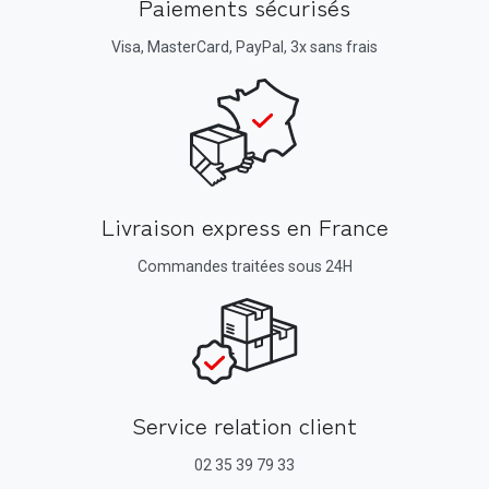
Paiements sécurisés
Visa, MasterCard, PayPal, 3x sans frais
Livraison express en France
Commandes traitées sous 24H
Service relation client
02 35 39 79 33