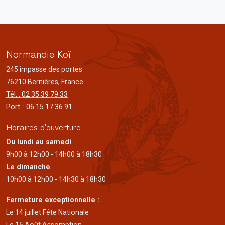
Normandie Koï
245 impasse des portes
76210 Bernières, France
Tél. : 02 35 39 79 33
Port. : 06 15 17 36 91
Horaires d'ouverture
Du lundi au samedi
9h00 à 12h00 - 14h00 à 18h30
Le dimanche
10h00 à 12h00 - 14h30 à 18h30
Fermeture exceptionnelle :
Le 14 juillet Fête Nationale