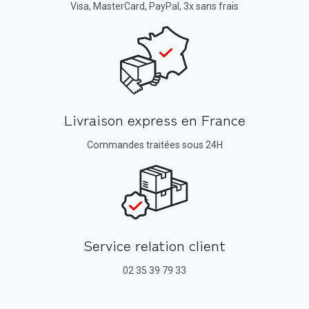
Visa, MasterCard, PayPal, 3x sans frais
Livraison express en France
Commandes traitées sous 24H
Service relation client
02 35 39 79 33