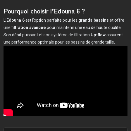
Pourquoi choisir l’Edouna 6 ?
L’
Edouna 6
est l’option parfaite pour les
grands bassins
et offre
une
filtration avancée
pour maintenir une eau de haute qualité.
Son débit puissant et son système de filtration
Up-flow
assurent
une performance optimale pour les bassins de grande taille.