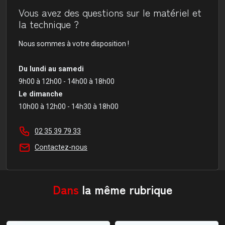
Vous avez des questions sur le matériel et
la technique ?
Nous sommes à votre disposition !
Du lundi au samedi
9h00 à 12h00 - 14h00 à 18h00
Le dimanche
10h00 à 12h00 - 14h30 à 18h00
02 35 39 79 33
Contactez-nous
Dans
la même rubrique