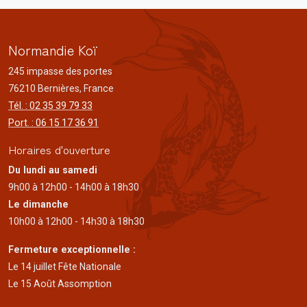
Normandie Koï
245 impasse des portes
76210 Bernières, France
Tél. : 02 35 39 79 33
Port. : 06 15 17 36 91
Horaires d'ouverture
Du lundi au samedi
9h00 à 12h00 - 14h00 à 18h30
Le dimanche
10h00 à 12h00 - 14h30 à 18h30
Fermeture exceptionnelle :
Le 14 juillet Fête Nationale
Le 15 Août Assomption