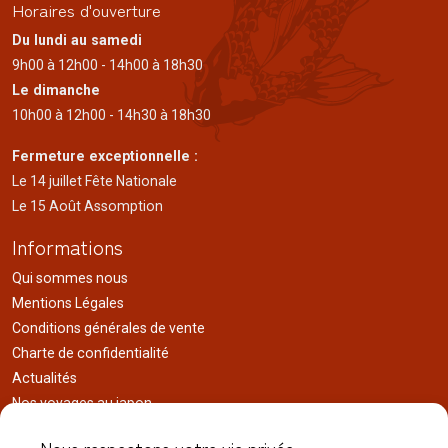
Horaires d'ouverture
Du lundi au samedi
9h00 à 12h00 - 14h00 à 18h30
Le dimanche
10h00 à 12h00 - 14h30 à 18h30
Fermeture exceptionnelle :
Le 14 juillet Fête Nationale
Le 15 Août Assomption
Informations
Qui sommes nous
Mentions Légales
Conditions générales de vente
Charte de confidentialité
Actualités
Nos voyages au japon
Réalisations