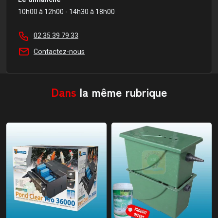
10h00 à 12h00 - 14h30 à 18h00
02 35 39 79 33
Contactez-nous
Dans
la même rubrique