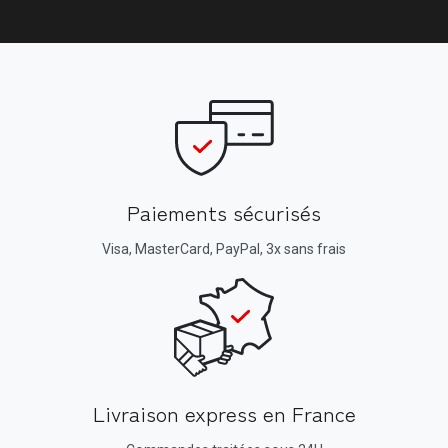
Paiements sécurisés
Visa, MasterCard, PayPal, 3x sans frais
Livraison express en France