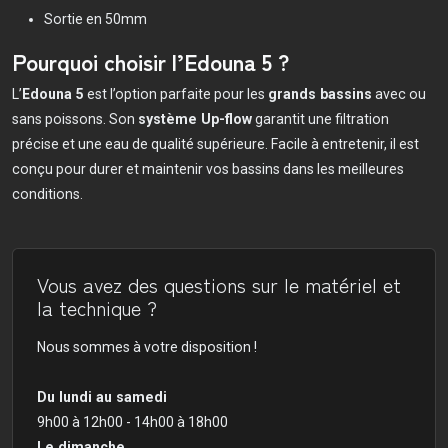
Sortie en 50mm
Pourquoi choisir l’Edouna 5 ?
L’
Edouna 5
est l’option parfaite pour les
grands bassins
avec ou
sans poissons. Son
système Up-flow
garantit une filtration
précise et une eau de qualité supérieure. Facile à entretenir, il est
conçu pour durer et maintenir vos bassins dans les meilleures
conditions.
Vous avez des questions sur le matériel et
la technique ?
Nous sommes à votre disposition !
Du lundi au samedi
9h00 à 12h00 - 14h00 à 18h00
Le dimanche