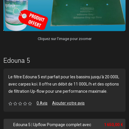
Cliquez sur l'image pour zoomer
Edouna 5
Le filtre Edouna 5 est parfait pour les bassins jusqu’à 20 000L
avec carpes koï. Il offre un débit de 11 000L/h et des options
de filtration Up-flow pour une performance maximale.
0 Avis
Ajouter votre avis
Edouna 5
|
Upflow Pompage complet avec
1 650,00 €