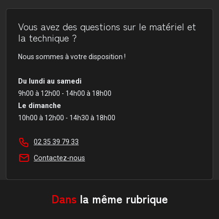
Vous avez des questions sur le matériel et
la technique ?
Nous sommes à votre disposition !
Du lundi au samedi
9h00 à 12h00 - 14h00 à 18h00
Le dimanche
10h00 à 12h00 - 14h30 à 18h00
02 35 39 79 33
Contactez-nous
Dans
la même rubrique