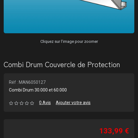
Cliquez sur l'image pour zoomer
Combi Drum Couvercle de Protection
Réf : MAN6050127
Combi Drum 30.000 et 60.000
0 Avis
Ajouter votre avis
133,99 €