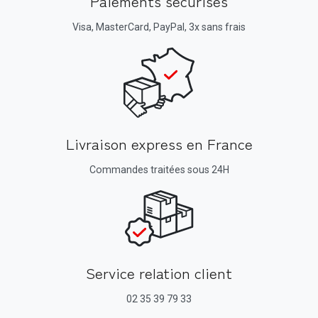
Paiements sécurisés
Visa, MasterCard, PayPal, 3x sans frais
Livraison express en France
Commandes traitées sous 24H
Service relation client
02 35 39 79 33