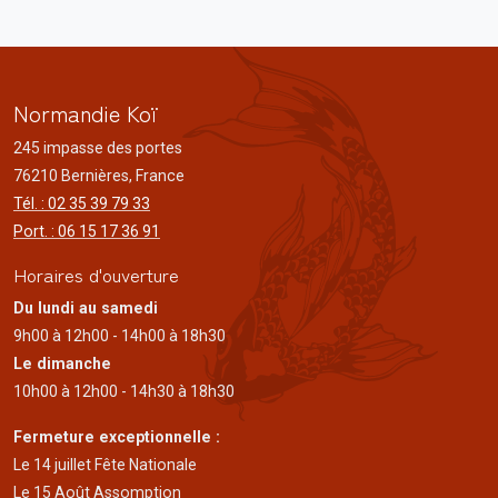
Normandie Koï
245 impasse des portes
76210 Bernières, France
Tél. : 02 35 39 79 33
Port. : 06 15 17 36 91
Horaires d'ouverture
Du lundi au samedi
9h00 à 12h00 - 14h00 à 18h30
Le dimanche
10h00 à 12h00 - 14h30 à 18h30
Fermeture exceptionnelle :
Le 14 juillet Fête Nationale
Le 15 Août Assomption