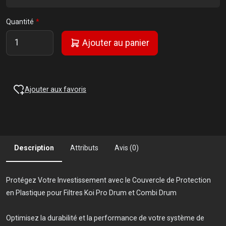
Quantité
Ajouter au panier
Ajouter aux favoris
Description
Attributs
Avis (0)
Protégez Votre Investissement avec le Couvercle de Protection
en Plastique pour Filtres Koi Pro Drum et Combi Drum
Optimisez la durabilité et la performance de votre système de