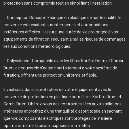
protection sans compromis tout en simplifiant l'installation.
Conception Robuste : Fabriqué en plastique de haute qualité, le
couvercle est résistant aux intempéries et aux conditions
extérieures difficiles. Il assure une durée de vie prolongée à vos
équipements de filtration, réduisant ainsi les risques de dommages
liés aux conditions météorologiques.
Polyvalence : Compatible avec les filtres Koi Pro Drum et Combi
Drum, ce couvercle s'adapte parfaitement à votre système de
filtration, offrant une protection uniforme et fiable.
Investissez dans la protection de votre équipement avec le
couvercle de protection en plastique pour filtres Koi Pro Drum et
Combi Drum. Libérez-vous des contraintes liées aux installations
intérieures et profitez d'une tranquillité d'esprit totale en sachant
que vos composants électriques sont protégés de manière
optimale, même face aux caprices de la météo.