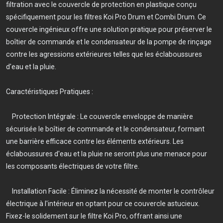
filtration avec le couvercle de protection en plastique conçu
spécifiquement pour les filtres Koi Pro Drum et Combi Drum. Ce
couvercle ingénieux offre une solution pratique pour préserver le
boîtier de commande et le condensateur de la pompe de rinçage
contre les agressions extérieures telles que les éclaboussures
d'eau et la pluie.
Caractéristiques Pratiques :
Protection Intégrale : Le couvercle enveloppe de manière
sécurisée le boîtier de commande et le condensateur, formant
une barrière efficace contre les éléments extérieurs. Les
éclaboussures d'eau et la pluie ne seront plus une menace pour
les composants électriques de votre filtre.
Installation Facile : Éliminez la nécessité de monter le contrôleur
électrique à l'intérieur en optant pour ce couvercle astucieux.
Fixez-le solidement sur le filtre Koi Pro, offrant ainsi une