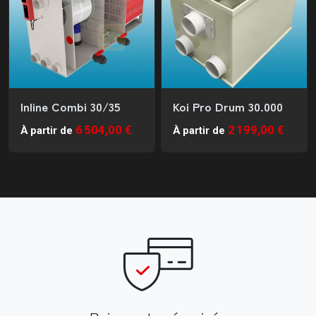
Inline Combi 30/35
Koi Pro Drum 30.000
6 504,00 €
2 199,00 €
À partir de
À partir de