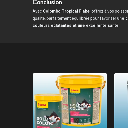
Conclusion
Avec
Colombo Tropical Flake
, offrez à vos poiss
qualité, parfaitement équilibrée pour favoriser
une c
couleurs éclatantes et une excellente santé
.