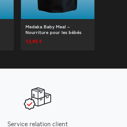
Medaka Baby Meal –
Nourriture pour les bébés
13,95 €
Service relation client