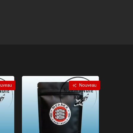
uveau
Nouveau