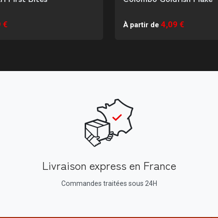
 €
4,09 €
À partir de
Livraison express en France
Commandes traitées sous 24H