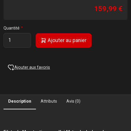
159,99 €
Quantité
Ajouter au panier
Ajouter aux favoris
Description
Attributs
Avis (0)