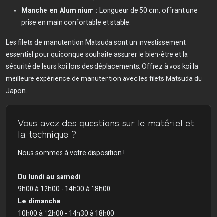
Manche en Aluminium :
Longueur de 50 cm, offrant une
prise en main confortable et stable.
Les filets de manutention Matsuda sont un investissement
essentiel pour quiconque souhaite assurer le bien-être et la
sécurité de leurs koi lors des déplacements. Offrez à vos koi la
meilleure expérience de manutention avec les filets Matsuda du
Japon.
Vous avez des questions sur le matériel et
la technique ?
Nous sommes à votre disposition !
Du lundi au samedi
9h00 à 12h00 - 14h00 à 18h00
Le dimanche
10h00 à 12h00 - 14h30 à 18h00