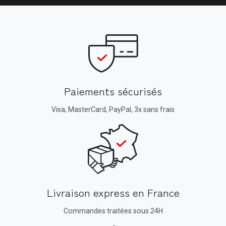
Paiements sécurisés
Visa, MasterCard, PayPal, 3x sans frais
Livraison express en France
Commandes traitées sous 24H