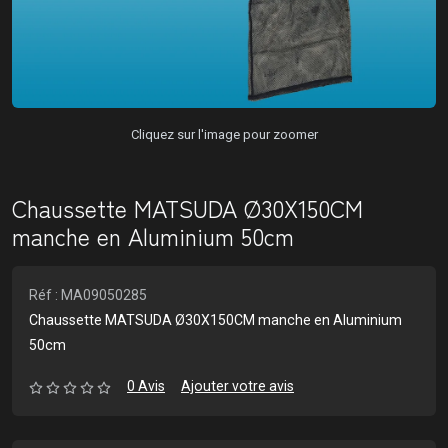
Cliquez sur l'image pour zoomer
Chaussette MATSUDA Ø30X150CM
manche en Aluminium 50cm
Réf : MA09050285
Chaussette MATSUDA Ø30X150CM manche en Aluminium
50cm
0 Avis
Ajouter votre avis