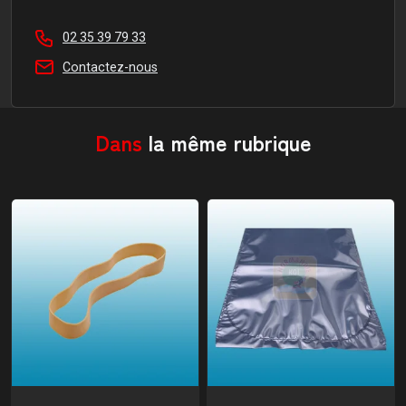
02 35 39 79 33
Contactez-nous
Dans
la même rubrique