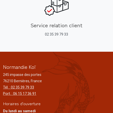
Service relation client
02 35 39 79 33
Normandie Koï
245 impasse des portes
76210 Bernières, France
Tél. : 02 35 39 79 33
Port. : 06 15 17 36 91
Horaires d'ouverture
Du lundi au samedi