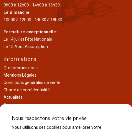
9h00 à 12h00 - 14h00 à 18h30
Le dimanche
10h00 à 12h00 - 14h30 à 18h30
Fermeture exceptionnelle :
Le 14 juillet Fête Nationale
Le 15 Août Assomption
Informations
Qui sommes nous
Mentions Légales
Conditions générales de vente
Charte de confidentialité
Actualités
Nos voyages au japon
Réalisations
Nous respectons votre vie privée
Liens utiles
Nous utilisons des cookies pour améliorer votre
Service client