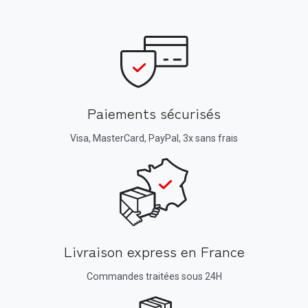
Paiements sécurisés
Visa, MasterCard, PayPal, 3x sans frais
Livraison express en France
Commandes traitées sous 24H