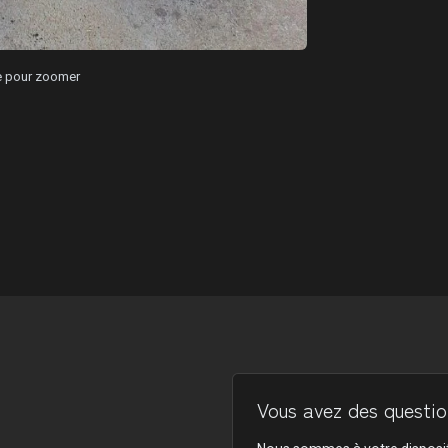
ge pour zoomer
Vous avez des question