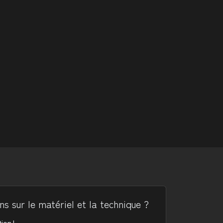
s sur le matériel et la technique ?