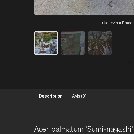
Cliquez sur l'ima
Description
Avis (0)
Acer palmatum 'Sumi-nagashi'