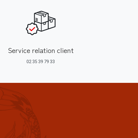
Service relation client
02 35 39 79 33