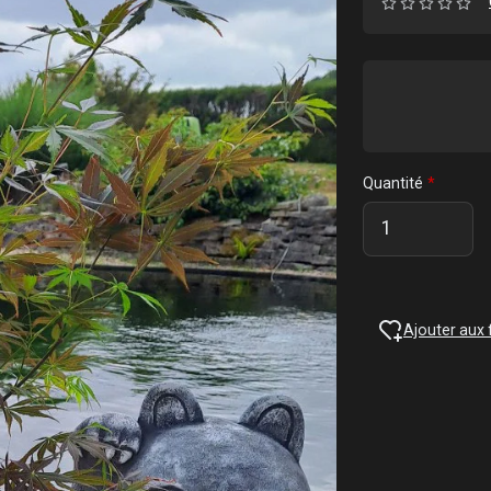
Quantité
Ajouter aux 