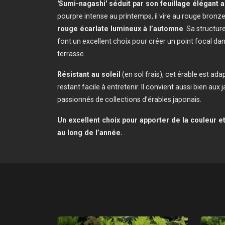
'Sumi-nagashi' séduit par son feuillage élégant a
pourpre intense au printemps, il vire au rouge bronze
rouge écarlate lumineux à l’automne
. Sa structur
font un excellent choix pour créer un point focal da
terrasse.
Résistant au soleil
(en sol frais), cet érable est ada
restant facile à entretenir. Il convient aussi bien aux
passionnés de collections d’érables japonais.
Un excellent choix pour apporter de la couleur et 
au long de l’année.