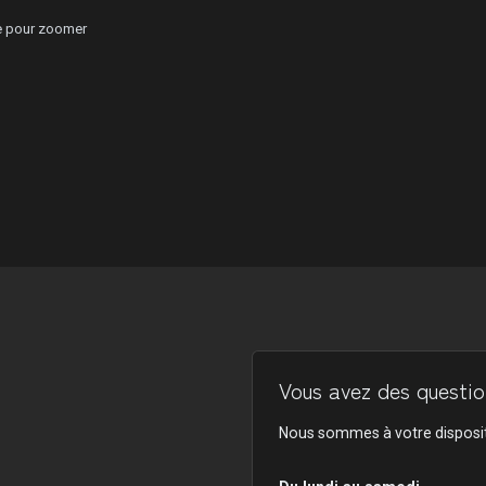
ge pour zoomer
Vous avez des question
Nous sommes à votre disposit