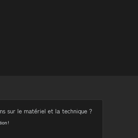
s sur le matériel et la technique ?
ion !