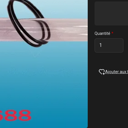
Quantité
Ajouter aux 