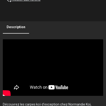
Description
Découvrez les carpes koï d'exception chez Normandie Koi,