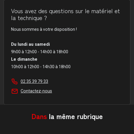
Vous avez des questions sur le matériel et
la technique ?
Nous sommes à votre disposition !
Du lundi au samedi
9h00 à 12h00 - 14h00 à 18h00
Le dimanche
10h00 à 12h00 - 14h30 à 18h00
02 35 39 79 33
Contactez-nous
Dans
la même rubrique