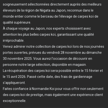
soigneusement sélectionnées directement auprès des meilleurs
éleveurs de la région de Niigata au Japon, reconnue dans le
monde entier comme le berceau de l'élevage de carpes koï de
qualité supérieure.
À chaque voyage au Japon, nos experts choisissent avec
attention les plus belles carpes koï, garantissant une qualité
irréprochable.
Venez admirer notre collection de carpes koï lors de nos journées
portes ouvertes, prévues du vendredi 28 novembre au dimanche
30 novembre 2025. Vous aurez l'occasion de découvrir en
personne notre large sélection, disponible en magasin.
La récupération des carpes koï sera possible entre le 15 février et
le 15 avril 2026. Passé cette date, des frais de gardiennage
s'appliqueront.
Faites confiance à Normandie Koi pour vous offrir non seulement
des carpes koï de prestige, mais également une expérience client
exceptionnelle.