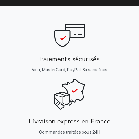
Paiements sécurisés
Visa, MasterCard, PayPal, 3x sans frais
Livraison express en France
Commandes traitées sous 24H