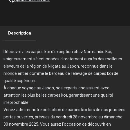
Description
Découvrez les carpes koï d'exception chez Normandie Koi,
soigneusement sélectionnées directement auprès des meilleurs
éleveurs de la région de Niigata au Japon, reconnue dans le
monde entier comme le berceau de l'élevage de carpes koï de
qualité supérieure.
À chaque voyage au Japon, nos experts choisissent avec
attention les plus belles carpes koï, garantissant une qualité
irréprochable.
Venez admirer notre collection de carpes koï lors de nos journées
portes ouvertes, prévues du vendredi 28 novembre au dimanche
30 novembre 2025. Vous aurez l'occasion de découvrir en