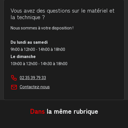
Vous avez des questions sur le matériel et
la technique ?
Nous sommes à votre disposition !
Du lundi au samedi
9h00 à 12h00 - 14h00 à 18h00
Le dimanche
10h00 à 12h00 - 14h30 à 18h00
02 35 39 79 33
Contactez-nous
Dans
la même rubrique