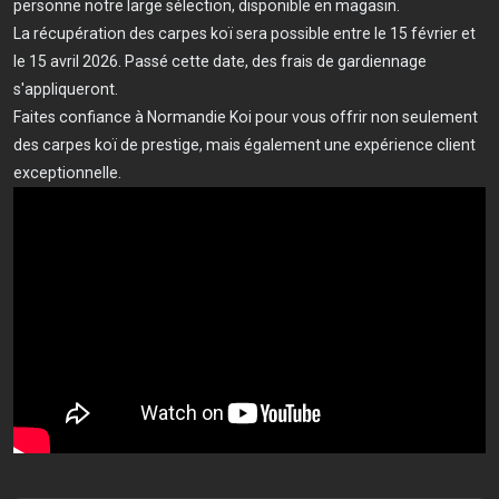
personne notre large sélection, disponible en magasin.
La récupération des carpes koï sera possible entre le 15 février et
le 15 avril 2026. Passé cette date, des frais de gardiennage
s'appliqueront.
Faites confiance à Normandie Koi pour vous offrir non seulement
des carpes koï de prestige, mais également une expérience client
exceptionnelle.