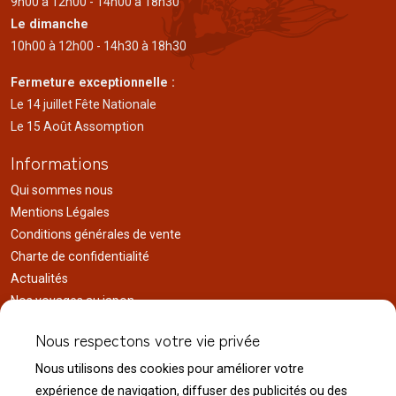
9h00 à 12h00 - 14h00 à 18h30
Le dimanche
10h00 à 12h00 - 14h30 à 18h30
Fermeture exceptionnelle :
Le 14 juillet Fête Nationale
Le 15 Août Assomption
Informations
Qui sommes nous
Mentions Légales
Conditions générales de vente
Charte de confidentialité
Actualités
Nos voyages au japon
Réalisations
Nous respectons votre vie privée
Liens utiles
Nous utilisons des cookies pour améliorer votre
Service client
expérience de navigation, diffuser des publicités ou des