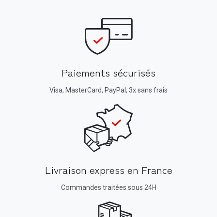
Paiements sécurisés
Visa, MasterCard, PayPal, 3x sans frais
Livraison express en France
Commandes traitées sous 24H