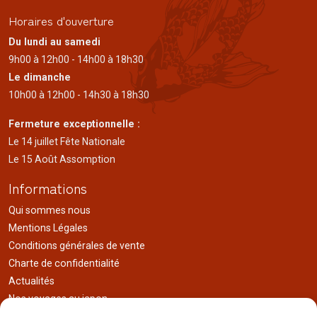
Horaires d'ouverture
Du lundi au samedi
9h00 à 12h00 - 14h00 à 18h30
Le dimanche
10h00 à 12h00 - 14h30 à 18h30
Fermeture exceptionnelle :
Le 14 juillet Fête Nationale
Le 15 Août Assomption
Informations
Qui sommes nous
Mentions Légales
Conditions générales de vente
Charte de confidentialité
Actualités
Nos voyages au japon
Réalisations