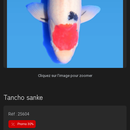
Cliquez sur l'image pour zoomer
Tancho sanke
Réf : 25604
Promo 30%