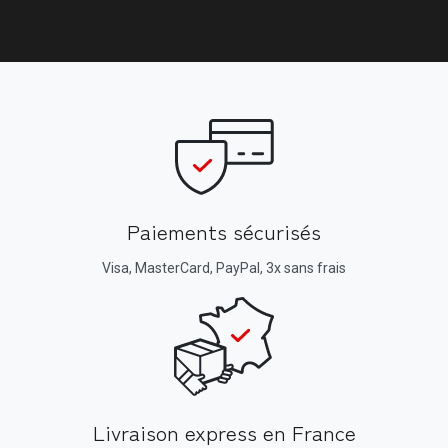
Paiements sécurisés
Visa, MasterCard, PayPal, 3x sans frais
Livraison express en France