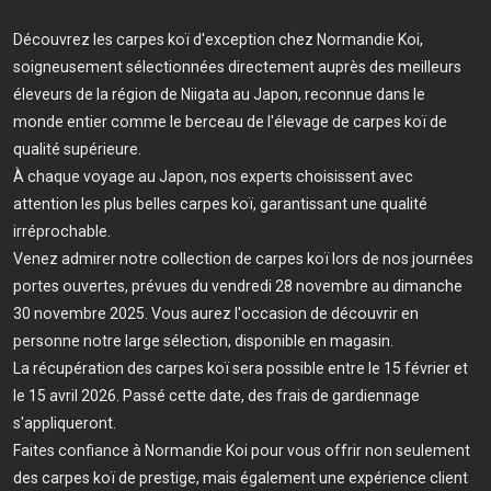
Découvrez les carpes koï d'exception chez Normandie Koi,
soigneusement sélectionnées directement auprès des meilleurs
éleveurs de la région de Niigata au Japon, reconnue dans le
monde entier comme le berceau de l'élevage de carpes koï de
qualité supérieure.
À chaque voyage au Japon, nos experts choisissent avec
attention les plus belles carpes koï, garantissant une qualité
irréprochable.
Venez admirer notre collection de carpes koï lors de nos journées
portes ouvertes, prévues du vendredi 28 novembre au dimanche
30 novembre 2025. Vous aurez l'occasion de découvrir en
personne notre large sélection, disponible en magasin.
La récupération des carpes koï sera possible entre le 15 février et
le 15 avril 2026. Passé cette date, des frais de gardiennage
s'appliqueront.
Faites confiance à Normandie Koi pour vous offrir non seulement
des carpes koï de prestige, mais également une expérience client