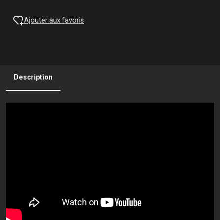
Ajouter aux favoris
Description