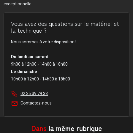
exceptionnelle.
Vous avez des questions sur le matériel et
la technique ?
Nous sommes à votre disposition !
Du lundi au samedi
9h00 à 12h00 - 14h00 à 18h00
Le dimanche
10h00 à 12h00 - 14h30 à 18h00
02 35 39 79 33
Contactez-nous
Dans
la même rubrique