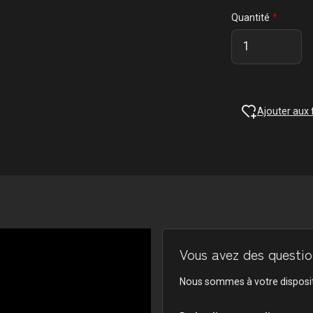
Quantité
Ajouter aux 
Vous avez des question
Nous sommes à votre disposit