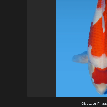
Cliquez sur l'ima