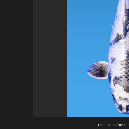
Cliquez sur l'ima