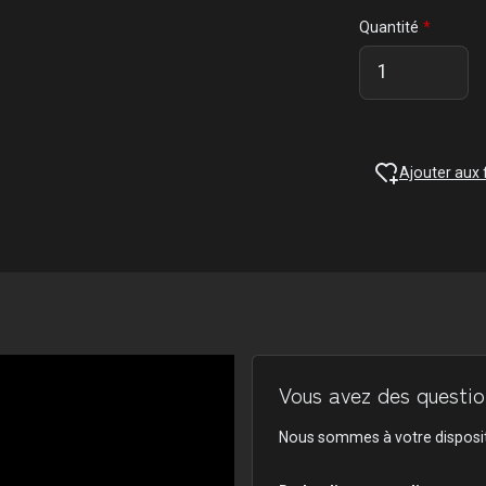
Quantité
Ajouter aux 
Vous avez des question
Nous sommes à votre disposit