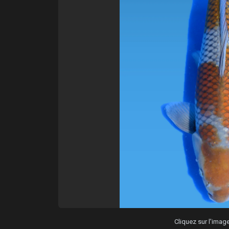
Cliquez sur l'ima