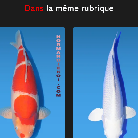
Dans
la même rubrique