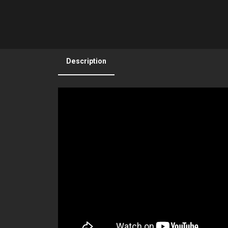
Description