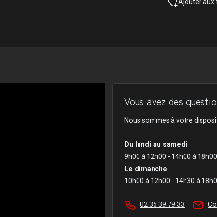
Ajouter aux 
Vous avez des question
Nous sommes à votre disposit
Du lundi au samedi
9h00 à 12h00 - 14h00 à 18h00
Le dimanche
10h00 à 12h00 - 14h30 à 18h
02 35 39 79 33
Co