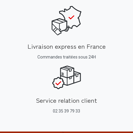
Livraison express en France
Commandes traitées sous 24H
Service relation client
02 35 39 79 33