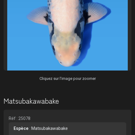
Cliquez sur l'image pour zoomer
Matsubakawabake
Réf : 25078
Espèce
:
Matsubakawabake