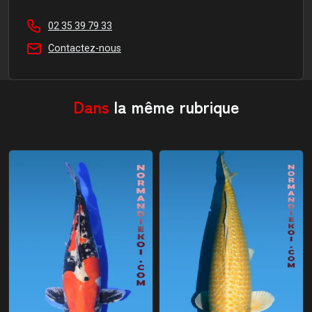
02 35 39 79 33
Contactez-nous
Dans
la même rubrique