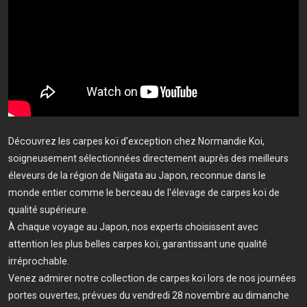
Découvrez les carpes koï d'exception chez Normandie Koi,
soigneusement sélectionnées directement auprès des meilleurs
éleveurs de la région de Niigata au Japon, reconnue dans le
monde entier comme le berceau de l'élevage de carpes koï de
qualité supérieure.
À chaque voyage au Japon, nos experts choisissent avec
attention les plus belles carpes koï, garantissant une qualité
irréprochable.
Venez admirer notre collection de carpes koï lors de nos journées
portes ouvertes, prévues du vendredi 28 novembre au dimanche