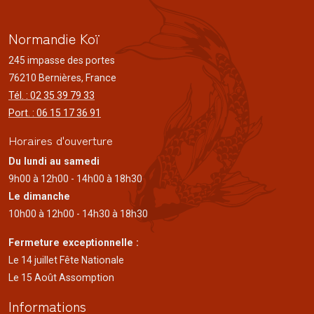
Normandie Koï
245 impasse des portes
76210 Bernières, France
Tél. : 02 35 39 79 33
Port. : 06 15 17 36 91
Horaires d'ouverture
Du lundi au samedi
9h00 à 12h00 - 14h00 à 18h30
Le dimanche
10h00 à 12h00 - 14h30 à 18h30
Fermeture exceptionnelle :
Le 14 juillet Fête Nationale
Le 15 Août Assomption
Informations