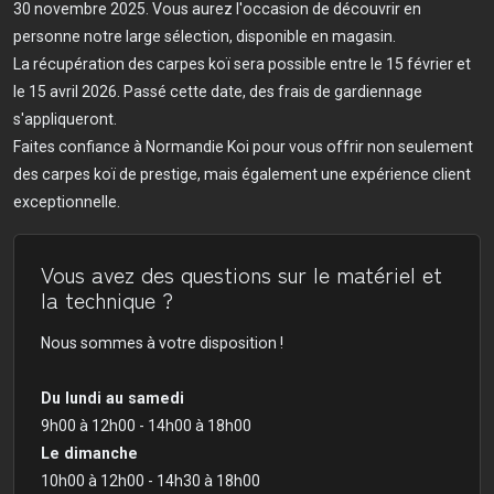
30 novembre 2025. Vous aurez l'occasion de découvrir en
personne notre large sélection, disponible en magasin.
La récupération des carpes koï sera possible entre le 15 février et
le 15 avril 2026. Passé cette date, des frais de gardiennage
s'appliqueront.
Faites confiance à Normandie Koi pour vous offrir non seulement
des carpes koï de prestige, mais également une expérience client
exceptionnelle.
Vous avez des questions sur le matériel et
la technique ?
Nous sommes à votre disposition !
Du lundi au samedi
9h00 à 12h00 - 14h00 à 18h00
Le dimanche
10h00 à 12h00 - 14h30 à 18h00