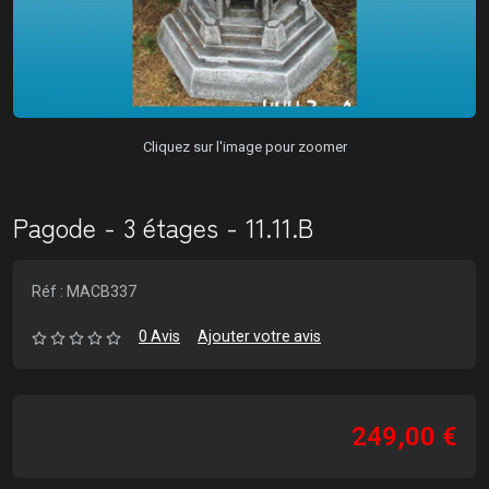
Cliquez sur l'image pour zoomer
Pagode - 3 étages - 11.11.B
Réf : MACB337
0 Avis
Ajouter votre avis
249,00 €