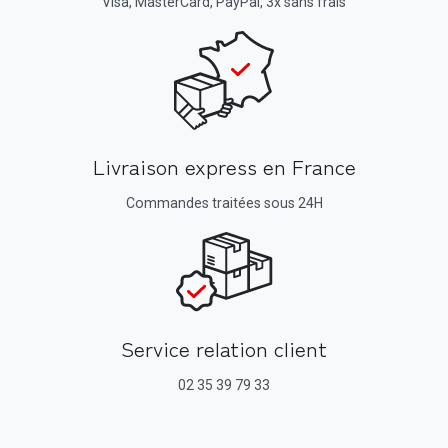
Visa, MasterCard, PayPal, 3x sans frais
Livraison express en France
Commandes traitées sous 24H
Service relation client
02 35 39 79 33