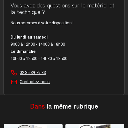
Vous avez des questions sur le matériel et
la technique ?
Nous sommes à votre disposition !
Du lundi au samedi
9h00 à 12h00 - 14h00 à 18h00
Le dimanche
10h00 à 12h00 - 14h30 à 18h00
02 35 39 79 33
Contactez-nous
Dans
la même rubrique