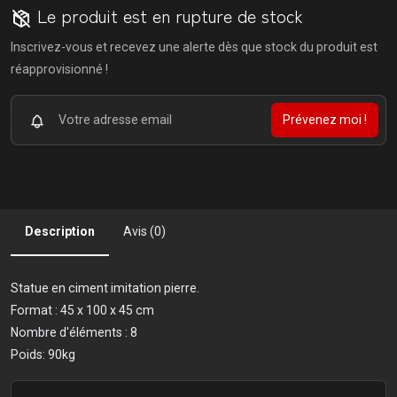
Le produit est en rupture de stock
Inscrivez-vous et recevez une alerte dès que stock du produit est
réapprovisionné !
Prévenez moi !
Description
Avis (0)
Statue en ciment imitation pierre.
Format : 45 x 100 x 45 cm
Nombre d'éléments : 8
Poids: 90kg