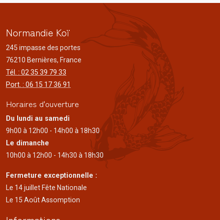
Normandie Koï
245 impasse des portes
76210 Bernières, France
Tél. : 02 35 39 79 33
Port. : 06 15 17 36 91
Horaires d'ouverture
Du lundi au samedi
9h00 à 12h00 - 14h00 à 18h30
Le dimanche
10h00 à 12h00 - 14h30 à 18h30
Fermeture exceptionnelle :
Le 14 juillet Fête Nationale
Le 15 Août Assomption
Informations