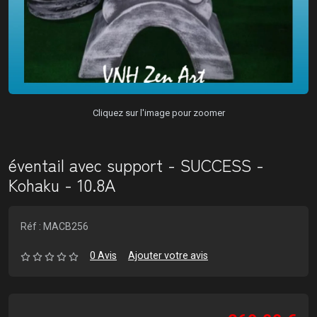
Cliquez sur l'image pour zoomer
éventail avec support - SUCCESS -
Kohaku - 10.8A
Réf : MACB256
0 Avis
Ajouter votre avis