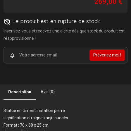
269,00 €
Le produit est en rupture de stock
Inscrivez-vous et recevez une alerte dès que stock du produit est
réapprovisionné !
Prévenez moi !
Description
Avis (0)
Statue en ciment imitation pierre.
signification du signe kanji : succès
Format : 70 x 68 x 25 cm