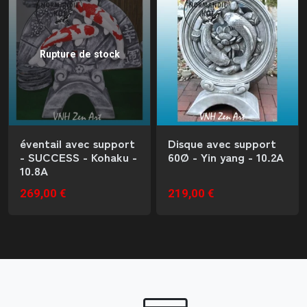
Rupture de stock
éventail avec support
Disque avec support
- SUCCESS - Kohaku -
60Ø - Yin yang - 10.2A
10.8A
269,00 €
219,00 €