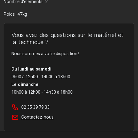
Nombre d'éléments : 2
Poids : 47kg
Vous avez des questions sur le matériel et
la technique ?
Nous sommes à votre disposition !
Du lundi au samedi
9h00 à 12h00 - 14h00 à 18h00
Le dimanche
10h00 à 12h00 - 14h30 à 18h00
02 35 39 79 33
Contactez-nous