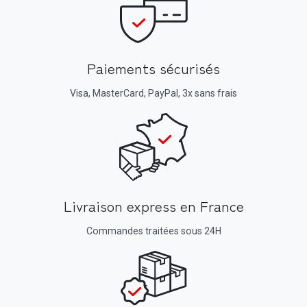
Paiements sécurisés
Visa, MasterCard, PayPal, 3x sans frais
Livraison express en France
Commandes traitées sous 24H