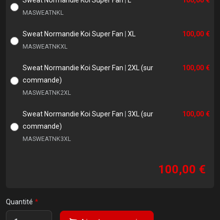
Sweat Normandie Koi Super Fan
|
L
100,00 €
MASWEATNKL
Sweat Normandie Koi Super Fan
|
XL
100,00 €
MASWEATNKXL
Sweat Normandie Koi Super Fan
|
2XL (sur
100,00 €
commande)
MASWEATNK2XL
Sweat Normandie Koi Super Fan
|
3XL (sur
100,00 €
commande)
MASWEATNK3XL
100,00 €
Quantité