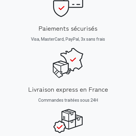
Paiements sécurisés
Visa, MasterCard, PayPal, 3x sans frais
Livraison express en France
Commandes traitées sous 24H