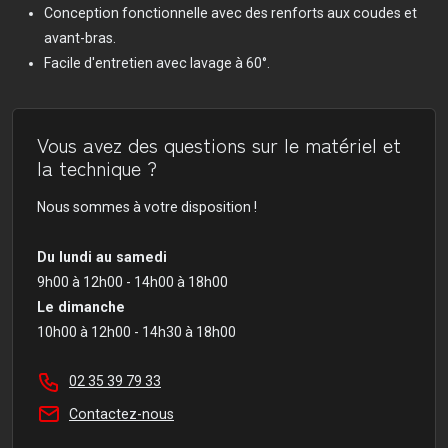
Conception fonctionnelle avec des renforts aux coudes et
avant-bras.
Facile d'entretien avec lavage à 60°.
Vous avez des questions sur le matériel et
la technique ?
Nous sommes à votre disposition !
Du lundi au samedi
9h00 à 12h00 - 14h00 à 18h00
Le dimanche
10h00 à 12h00 - 14h30 à 18h00
02 35 39 79 33
Contactez-nous