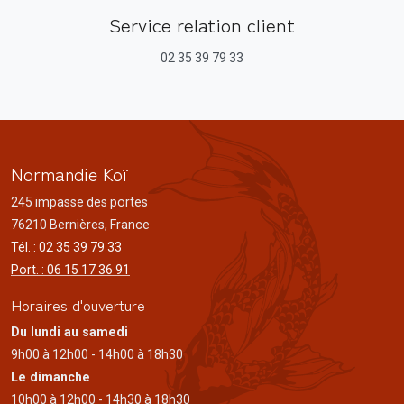
Service relation client
02 35 39 79 33
Normandie Koï
245 impasse des portes
76210 Bernières, France
Tél. : 02 35 39 79 33
Port. : 06 15 17 36 91
Horaires d'ouverture
Du lundi au samedi
9h00 à 12h00 - 14h00 à 18h30
Le dimanche
10h00 à 12h00 - 14h30 à 18h30