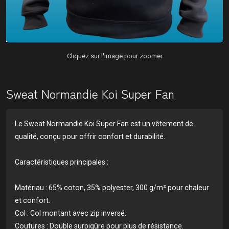
Cliquez sur l'image pour zoomer
Sweat Normandie Koi Super Fan
Le Sweat Normandie Koi Super Fan est un vêtement de
qualité, conçu pour offrir confort et durabilité.
Caractéristiques principales :
Matériau : 65% coton, 35% polyester, 300 g/m² pour chaleur
et confort.
Col : Col montant avec zip inversé.
Coutures : Double surpiqûre pour plus de résistance.