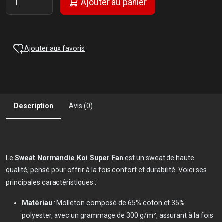
Ajouter au panier
Ajouter aux favoris
Description
Avis (0)
Le
Sweat Normandie Koi Super Fan
est un sweat de haute
qualité, pensé pour offrir à la fois confort et durabilité. Voici ses
principales caractéristiques :
Matériau
: Molleton composé de 65% coton et 35%
polyester, avec un grammage de 300 g/m², assurant à la fois