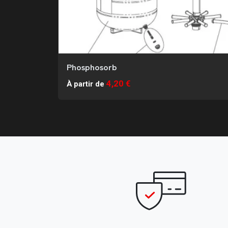
Phosphosorb
4,20 €
À partir de