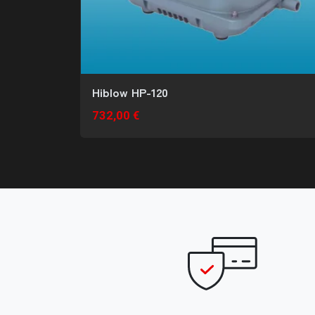
Hiblow HP-120
732,00 €