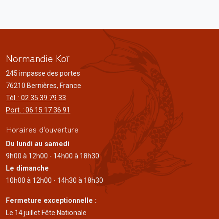
Normandie Koï
245 impasse des portes
76210 Bernières, France
Tél. : 02 35 39 79 33
Port. : 06 15 17 36 91
Horaires d'ouverture
Du lundi au samedi
9h00 à 12h00 - 14h00 à 18h30
Le dimanche
10h00 à 12h00 - 14h30 à 18h30
Fermeture exceptionnelle :
Le 14 juillet Fête Nationale