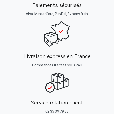
Paiements sécurisés
Visa, MasterCard, PayPal, 3x sans frais
Livraison express en France
Commandes traitées sous 24H
Service relation client
02 35 39 79 33