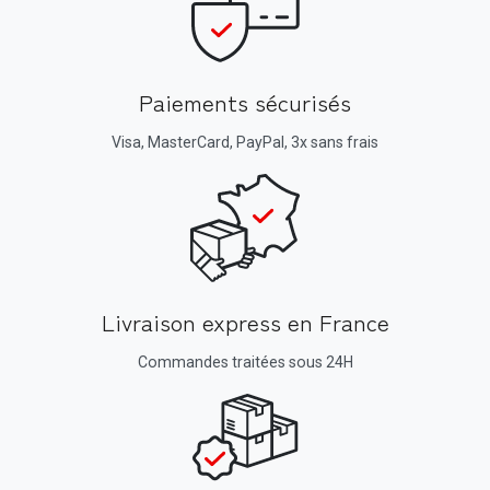
Paiements sécurisés
Visa, MasterCard, PayPal, 3x sans frais
Livraison express en France
Commandes traitées sous 24H