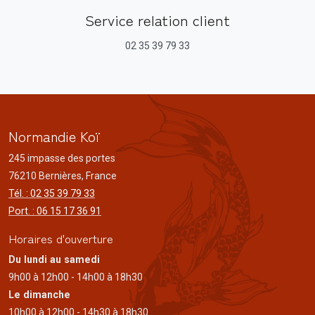
Service relation client
02 35 39 79 33
Normandie Koï
245 impasse des portes
76210 Bernières, France
Tél. : 02 35 39 79 33
Port. : 06 15 17 36 91
Horaires d'ouverture
Du lundi au samedi
9h00 à 12h00 - 14h00 à 18h30
Le dimanche
10h00 à 12h00 - 14h30 à 18h30