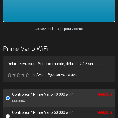
Cliquez sur l'image pour zoomer
Prime Vario WiFi
Délai de livraison : Sur commande, délai de 2 à 3 semaines.
0 Avis
Ajouter votre avis
Contrôleur " Prime Vario 40 000 wifi "
444,00 €
MA808A
Contrôleur " Prime Vario 50 000 wifi "
444,00 €