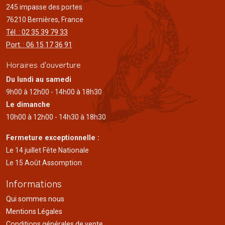
245 impasse des portes
76210 Bernières, France
Tél. : 02 35 39 79 33
Port. : 06 15 17 36 91
Horaires d'ouverture
Du lundi au samedi
9h00 à 12h00 - 14h00 à 18h30
Le dimanche
10h00 à 12h00 - 14h30 à 18h30
Fermeture exceptionnelle :
Le 14 juillet Fête Nationale
Le 15 Août Assomption
Informations
Qui sommes nous
Mentions Légales
Conditions générales de vente