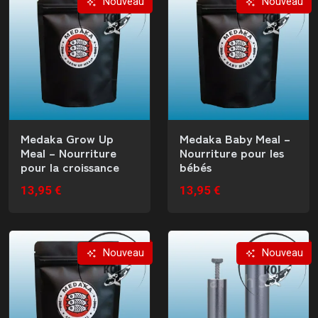
Nouveau
Nouveau
Medaka Grow Up
Medaka Baby Meal –
Meal – Nourriture
Nourriture pour les
pour la croissance
bébés
13,95 €
13,95 €
Nouveau
Nouveau