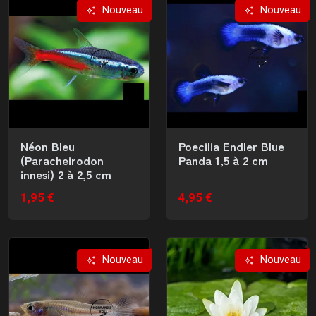
Nouveau
Nouveau
Néon Bleu
Poecilia Endler Blue
(Paracheirodon
Panda 1,5 à 2 cm
innesi) 2 à 2,5 cm
1,95 €
4,95 €
Nouveau
Nouveau