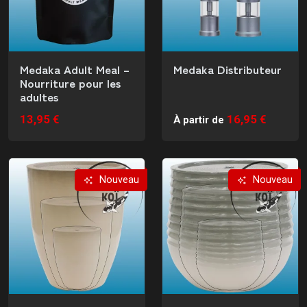
Medaka Adult Meal –
Medaka Distributeur
Nourriture pour les
adultes
13,95 €
16,95 €
À partir de
Nouveau
Nouveau