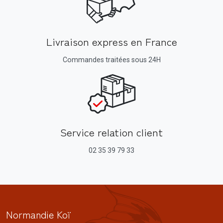
Livraison express en France
Commandes traitées sous 24H
Service relation client
02 35 39 79 33
Normandie Koï